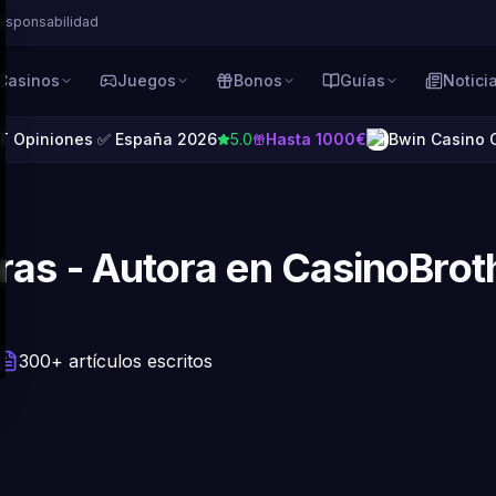
Responsabilidad
Casinos
Juegos
Bonos
Guías
Notici
 casinos
Todos los juegos
Todos los bonos
Todas las guías
 Opiniones ✅ España 2026
5.0
Hasta 1000€
Bwin Casino O
leta de casinos
Explora todos los juegos
Mejores bonos de casino
Guías de casino y juego
asinos
Slots
Bono de bienvenida
Legalidad
 vivo
Ruleta
Cashback
De casino
ras - Autora en CasinoBrot
vil
Blackjack
Bono de recarga
De juego
mediato
Video Poker
Tiradas gratis
300
+ artículos escritos
 mínimo
Bingo
Sin depósito
do de pago
Crash Games
eedor