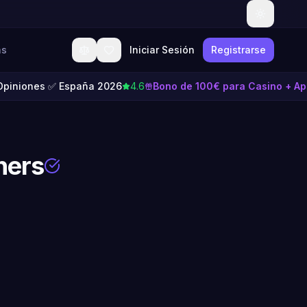
Toggle t
as
Iniciar Sesión
Registrarse
piniones ✅ España 2026
4.6
Bono de 100€ para Casino + Ap
hers