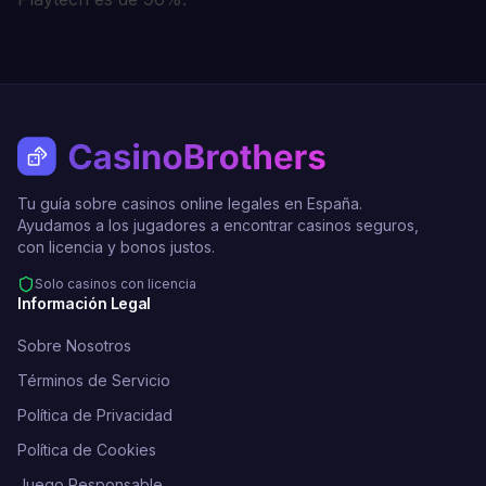
Tu guía sobre casinos online legales en España.
Ayudamos a los jugadores a encontrar casinos seguros,
con licencia y bonos justos.
Solo casinos con licencia
Información Legal
Sobre Nosotros
Términos de Servicio
Política de Privacidad
Política de Cookies
Juego Responsable