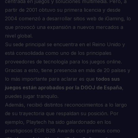
centrada en juegos y soluciones multimedia. Pero, a
partir de 2001 obtuvo su primera licencia y desde
2004 comenzó a desarrollar sitios web de iGaming, lo
que provocó una expansión a nuevos mercados a
nivel global.
Su sede principal se encuentra en el Reino Unido y
está consolidada como uno de los principales
proveedores de tecnología para los juegos online.
Gracias a esto, tiene presencia en más de 20 países y
lo más importante para aclarar es que
todos sus
juegos están aprobados por la DGOJ de España
,
puedes jugar tranquilo.
Además, recibió distintos reconocimientos a lo largo
de su trayectoria que respaldan su posición. Por
ejemplo, Playtech ha sido galardonado en los
prestigiosos EGR B2B Awards con premios como