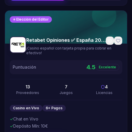
⭐ Elección del Editor
Retabet Opiniones ✅ España 2026
¡Casino español con tarjeta propia para cobrar en
efectivo!
4.5
Puntuación
Excelente
13
7
4
Proveedores
Juegos
Licencia
s
Casino en Vivo
6
+ Pagos
✓
Chat en Vivo
✓
Depósito Mín:
10€