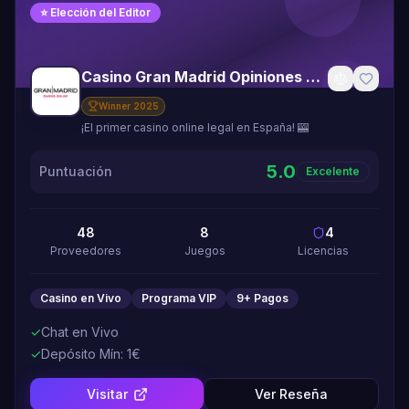
⭐ Elección del Editor
Casino Gran Madrid Opiniones ✅ España 2026
Winner 2025
¡El primer casino online legal en España! 🎰
5.0
Puntuación
Excelente
48
8
4
Proveedores
Juegos
Licencia
s
Casino en Vivo
Programa VIP
9
+ Pagos
✓
Chat en Vivo
✓
Depósito Mín:
1€
Visitar
Ver Reseña