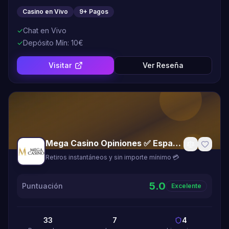
Casino en Vivo
9
+ Pagos
✓
Chat en Vivo
✓
Depósito Mín:
10€
Visitar
Ver Reseña
Mega Casino Opiniones ✅ España 2026
Retiros instantáneos y sin importe mínimo 💳
5.0
Puntuación
Excelente
33
7
4