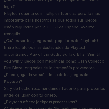
legal?
Playtech cuenta con múltiples licencias pero lo más
importante para nosotros es que todos sus juegos
están regulados por la DGOJ de España. Avanza
tranquilo.
¿Cuáles son los juegos más populares de Playtech?
Entre los títulos más destacados de Playtech
encontramos
Age of the Gods, Buffalo Blitz, Spin till
you Win
y juegos con mecánicas como
Cash Collect
o
Fire Blaze,
originales de la compañía proveedora.
¿Puedo jugar la versión demo de los juegos de
Playtech?
Sí, y de hecho recomendamos hacerlo para probarlos
antes de jugar con tu dinero.
¿Playtech ofrece jackpots progresivos?
Sí, dentro de la cartera de Playtech vas a encontrar