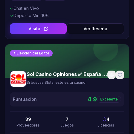
✓
Chat en Vivo
✓
Depósito Mín:
10€
Visitar
Ver Reseña
⭐ Elección del Editor
Sol Casino Opiniones ✅ España 2026
Si buscas Slots, este es tu casino.
4.9
Puntuación
Excelente
39
7
4
Proveedores
Juegos
Licencia
s