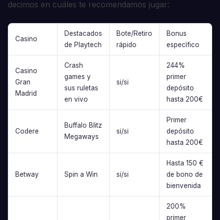
decimos en cuáles te recomendamos jugar:
Destacados
Bote/Retiro
Bonus
Casino
de Playtech
rápido
especìfico
Crash
244%
Casino
games y
primer
Gran
si/si
sus ruletas
depósito
Madrid
en vivo
hasta 200€
Primer
Buffalo Blitz
Codere
si/si
depósito
Megaways
hasta 200€
Hasta 150 €
Betway
Spin a Win
si/si
de bono de
bienvenida
200%
primer