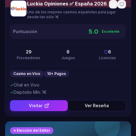
Luckia Opiniones ✅ España 2026
Uno de los mejores casinos españoles para jugar
desde tan sólo 1€
5.0
Puntuación
Excelente
29
9
6
Proveedores
Juegos
Licencia
s
Casino en Vivo
10
+ Pagos
✓
Chat en Vivo
✓
Depósito Mín:
1€
Visitar
Ver Reseña
⭐ Elección del Editor