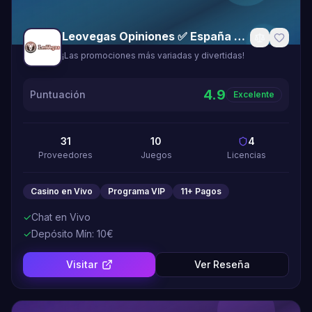
Leovegas Opiniones ✅ España 2026
¡Las promociones más variadas y divertidas!
4.9
Puntuación
Excelente
31
10
4
Proveedores
Juegos
Licencia
s
Casino en Vivo
Programa VIP
11
+ Pagos
✓
Chat en Vivo
✓
Depósito Mín:
10€
Visitar
Ver Reseña