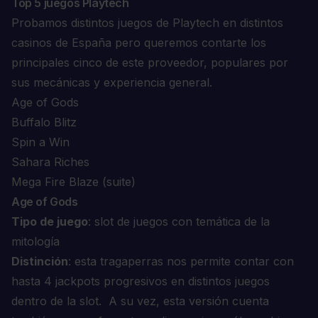
Top 5 juegos Playtech
Probamos distintos juegos de Playtech en distintos
casinos de España pero queremos contarte los
principales cinco de este proveedor, populares por
sus mecánicas y experiencia general.
Age of Gods
Buffalo Blitz
Spin a Win
Sahara Riches
Mega Fire Blaze (suite)
Age of Gods
Tipo de juego
: slot de juegos con temática de la
mitología
Distinción
: esta tragaperras nos permite contar con
hasta 4 jackpots progresivos en distintos juegos
dentro de la slot. A su vez, esta versión cuenta