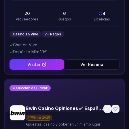
20
6
4
Proveedores
Juegos
Licencia
s
Casino en Vivo
7
+ Pagos
✓
Chat en Vivo
✓
Depósito Mín:
10€
Visitar
Ver Reseña
⭐ Elección del Editor
Bwin Casino Opiniones ✅ España 2026
Winner 2025
Apuestas, casino y póker en un mismo lugar