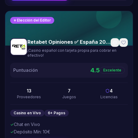
⭐ Elección del Editor
Retabet Opiniones ✅ España 2026
¡Casino español con tarjeta propia para cobrar en
efectivo!
4.5
Puntuación
Excelente
13
7
4
Proveedores
Juegos
Licencia
s
Casino en Vivo
6
+ Pagos
✓
Chat en Vivo
✓
Depósito Mín:
10€