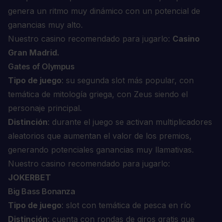
genera un ritmo muy dinámico con un potencial de
ganancias muy alto.
Nuestro casino recomendado para jugarlo:
Casino
Gran Madrid.
Gates of Olympus
Tipo de juego
: su segunda slot más popular, con
temática de mitología griega, con Zeus siendo el
personaje principal.
Distinción
: durante el juego se activan multiplicadores
aleatorios que aumentan el valor de los premios,
generando potenciales ganancias muy llamativas.
Nuestro casino recomendado para jugarlo:
JOKERBET
Big Bass Bonanza
Tipo de juego
: slot con temática de pesca en río
Distinción
: cuenta con rondas de giros gratis que