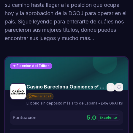
su camino hasta llegar a la posición que ocupa
hoy y la aprobación de la DGOJ para operar en el
país. Sigue leyendo para enterarte de cuáles nos
parecieron sus mejores títulos, dónde puedes
encontrar sus juegos y mucho más…
⭐ Elección del Editor
Casino Barcelona Opiniones ✅ España 2026
Winner 2024
El bono sin depósito más alto de España - ¡50€ GRATIS!
5.0
Puntuación
Excelente