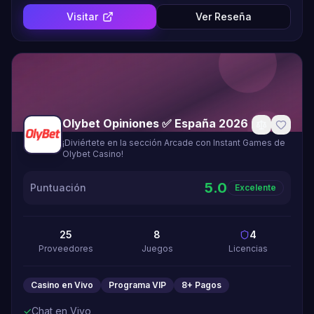
Visitar
Ver Reseña
Olybet Opiniones ✅ España 2026
¡Diviértete en la sección Arcade con Instant Games de
Olybet Casino!
5.0
Puntuación
Excelente
25
8
4
Proveedores
Juegos
Licencia
s
Casino en Vivo
Programa VIP
8
+ Pagos
✓
Chat en Vivo