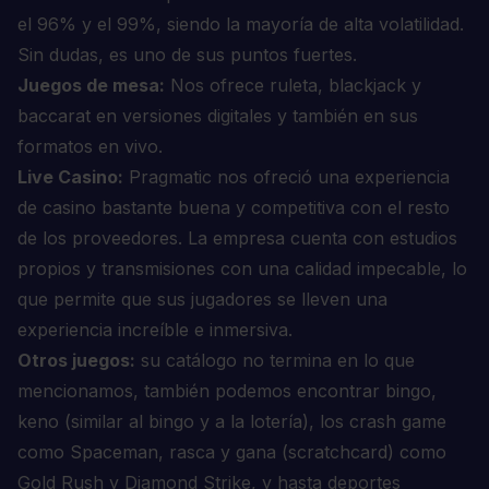
el 96% y el 99%, siendo la mayoría de alta volatilidad.
Sin dudas, es uno de sus puntos fuertes.
Juegos de mesa:
Nos ofrece ruleta, blackjack y
baccarat en versiones digitales y también en sus
formatos en vivo.
Live Casino:
Pragmatic nos ofreció una experiencia
de casino bastante buena y competitiva con el resto
de los proveedores. La empresa cuenta con estudios
propios y transmisiones con una calidad impecable, lo
que permite que sus jugadores se lleven una
experiencia increíble e inmersiva.
Otros juegos:
su catálogo no termina en lo que
mencionamos, también podemos encontrar bingo,
keno (similar al bingo y a la lotería), los crash game
como
Spaceman
, rasca y gana (scratchcard) como
Gold Rush
y
Diamond Strike
, y hasta deportes