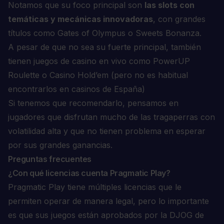
Notamos que su foco principal son
las slots con
temáticas y mecánicas innovadoras
, con grandes
títulos como
Gates of Olympus
o
Sweets Bonanza
.
A pesar de que no sea su fuerte principal, también
tienen juegos de casino en vivo como
PowerUP
Roulette
o
Casino Hold’em
(pero no es habitual
encontrarlos en casinos de España)
Si tenemos que recomendarlo, pensamos en
jugadores que disfrutan mucho de las tragaperras con
volatilidad alta y que no tienen problema en esperar
por sus grandes ganancias.
Preguntas frecuentes
¿Con qué licencias cuenta Pragmatic Play?
Pragmatic Play tiene múltiples licencias que le
permiten operar de manera legal, pero lo importante
es que sus juegos están aprobados por la DJOG de