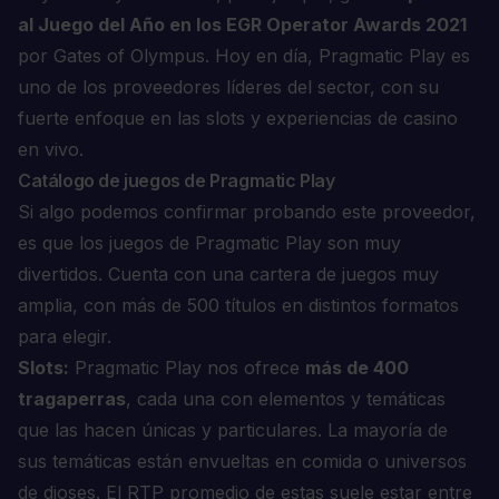
al Juego del Año en los EGR Operator Awards 2021
por
Gates of Olympus
. Hoy en día, Pragmatic Play es
uno de los proveedores líderes del sector, con su
fuerte enfoque en las slots y experiencias de casino
en vivo.
Catálogo de juegos de Pragmatic Play
Si algo podemos confirmar probando este proveedor,
es que los juegos de Pragmatic Play son muy
divertidos. Cuenta con una cartera de juegos muy
amplia, con más de 500 títulos en distintos formatos
para elegir.
Slots:
Pragmatic Play nos ofrece
más de 400
tragaperras
, cada una con elementos y temáticas
que las hacen únicas y particulares. La mayoría de
sus temáticas están envueltas en comida o universos
de dioses. El RTP promedio de estas suele estar entre