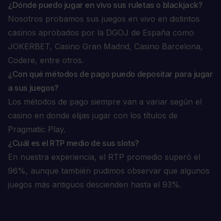
¿Dónde puedo jugar en vivo sus ruletas o blackjack?
Nosotros probamos sus juegos en vivo en distintos
casinos aprobados por la DGOJ de España como
JOKERBET, Casino Gran Madrid, Casino Barcelona,
Codere, entre otros.
¿Con qué métodos de pago puedo depositar para jugar
a sus juegos?
Los métodos de pago siempre van a variar según el
casino en donde elijas jugar con los títulos de
Pragmatic Play.
¿Cuál es el RTP medio de sus slots?
En nuestra experiencia, el RTP promedio superó el
96%, aunque también pudimos observar que algunos
juegos más antiguos descienden hasta el 93%.