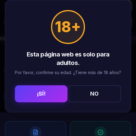
Casinos con Licencia y Regulados
Togg
18+
sino Barcelona Opiniones ✅ España 2026
5.0
200% hasta 2
Esta página web es solo para
Volver al casino
adultos.
Quejas de
Casino YoBingo Opiniones
Por favor, confirme su edad. ¿Tiene más de 18 años?
✅ España 2026
Casos reportados por jugadores y estado de cada queja.
¡SÍ!
NO
Escribir una queja