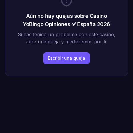
Aún no hay quejas sobre
Casino
YoBingo Opiniones ✅ España 2026
Si has tenido un problema con este casino,
abre una queja y mediaremos por ti.
Escribir una queja