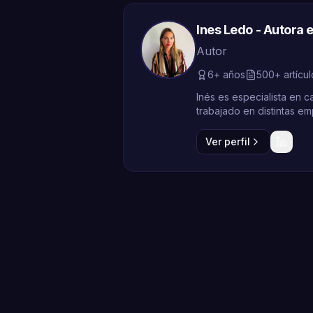
Ines Ledo - Autora 
Autor
6
+ años
500
+ artícu
Inés es especialista en 
trabajado en distintas em
Ver perfil