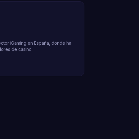
sector iGaming en España, donde ha
dores de casino.