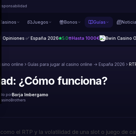
Responsabilidad
Casinos
Juegos
Bonos
Guías
Notici
 casinos
Todos los juegos
Todos los bonos
Todas las guías
Opiniones ✅ España 2026
5.0
Hasta 1000€
Bwin Casino Op
leta de casinos
Explora todos los juegos
Mejores bonos de casino
Guías de casino y juego
asinos
Slots
Bono de bienvenida
Legalidad
asino online
Guías para jugar al casino online → España 2026
RTP
 vivo
Ruleta
Cashback
De casino
idad: ¿Cómo funciona?
vil
Blackjack
Bono de recarga
De juego
Borja Imbergamo
ado por
mediato
Video Poker
Tiradas gratis
CasinoBrothers
 mínimo
Bingo
Sin depósito
do de pago
Crash Games
 como el RTP y la volatilidad de una slot o juego de c
eedor