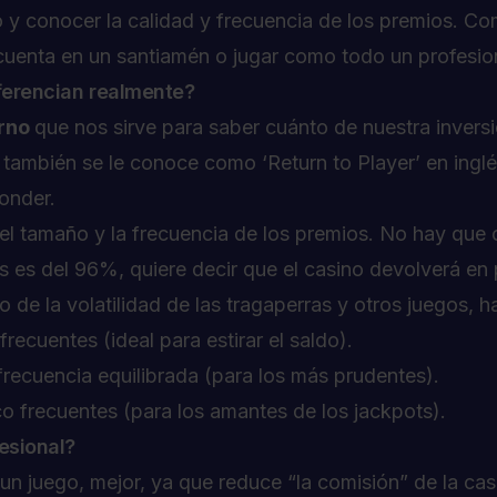
 y conocer la calidad y frecuencia de los premios. C
 cuenta en un santiamén o jugar como todo un profesio
iferencian realmente?
orno
que nos sirve para saber cuánto de nuestra invers
 también se le conoce como ‘Return to Player’ en inglé
onder.
a el tamaño y la frecuencia de los premios. No hay que
ts es del 96%, quiere decir que el casino devolverá en
de la volatilidad de las tragaperras y otros juegos, ha
ecuentes (ideal para estirar el saldo).
ecuencia equilibrada (para los más prudentes).
 frecuentes (para los amantes de los jackpots).
esional?
un juego, mejor, ya que reduce “la comisión” de la ca