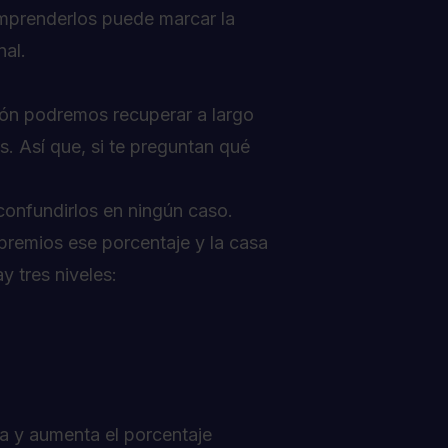
omprenderlos puede marcar la
nal.
ión podremos recuperar a largo
s. Así que, si te preguntan qué
 confundirlos en ningún caso.
 premios ese porcentaje y la casa
y tres niveles:
sa y aumenta el porcentaje