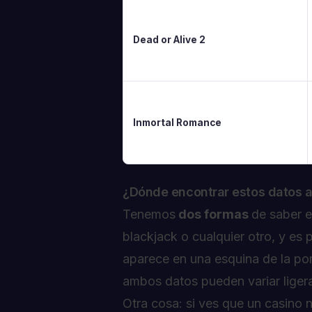
Dead or Alive 2
Inmortal Romance
¿Dónde encontrar estos datos a
Tenemos
dos formas
de saber e
blackjack o cualquier otro, y es
aparece en una esquina de la po
ambos datos pueden variar ligera
Otra cosa: si ves que un casino 