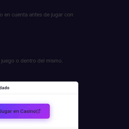
o en cuenta antes de jugar con
l juego o dentro del mismo.
dado
Jugar en Casino