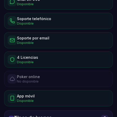
Disponible
Soporte telefónico
Disponible
Soporte por email
Disponible
4 Licencias
Disponible
Poker online
No disponible
App móvil
Disponible