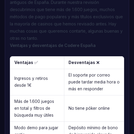
antiguos de España. Durante nuestra revisión
descubrimos que tiene más de 1.600 juegos, muchos
métodos de pago populares y más títulos exclusivos que
la mayoría de casinos que hemos revisado antes. Hay
muchas cosas que queremos contarte, algunas buenas y
otras no tanto.
Ventajas y desventajas de Codere España
Ventajas
✅​
Desventajas
❌​
El soporte por correo
Ingresos y retiros
puede tardar media hora o
desde 1€
más en responder
Más de 1.600 juegos
en total y filtros de
No tiene póker online
búsqueda muy útiles
Modo demo para jugar
Depósito mínimo de bono