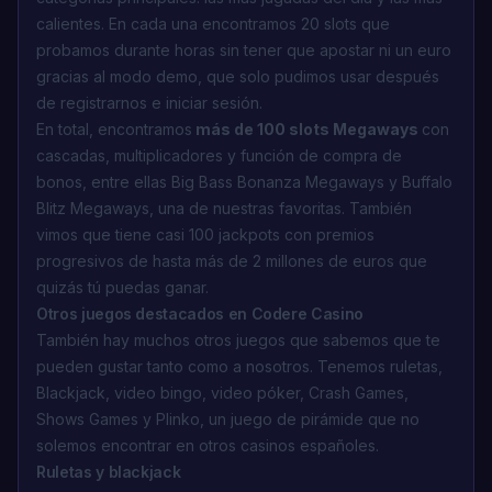
calientes. En cada una encontramos 20 slots que
probamos durante horas sin tener que apostar ni un euro
gracias al modo demo, que solo pudimos usar después
de registrarnos e iniciar sesión.
En total, encontramos
más de 100 slots Megaways
con
cascadas, multiplicadores y función de compra de
bonos, entre ellas Big Bass Bonanza Megaways y Buffalo
Blitz Megaways, una de nuestras favoritas. También
vimos que tiene casi 100 jackpots con premios
progresivos de hasta más de 2 millones de euros que
quizás tú puedas ganar.
Otros juegos destacados en Codere Casino
También hay muchos otros juegos que sabemos que te
pueden gustar tanto como a nosotros. Tenemos ruletas,
Blackjack, video bingo, video póker, Crash Games,
Shows Games y Plinko, un juego de pirámide que no
solemos encontrar en otros casinos españoles.
Ruletas y blackjack