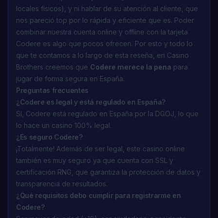
locales físicos), y ni hablar de su atención al cliente, que
nos pareció top por lo rápida y eficiente que es. Poder
combinar nuestra cuenta online y offline con la tarjeta
Codere es algo que pocos ofrecen. Por esto y todo lo
que te contamos a lo largo de esta reseña, en Casino
Brothers creemos que
Codere merece la pena
para
jugar de forma segura en España.
Preguntas frecuentes
¿Codere es legal y está regulado en España?
Sí, Codere está regulado en España por la DGOJ, lo que
lo hace un casino 100% legal.
¿Es seguro Codere?
¡Totalmente! Además de ser legal, este casino online
también es muy seguro ya que cuenta con SSL y
certificación RNG, que garantiza la protección de datos y
transparencia de resultados.
¿Qué requisitos debo cumplir para registrarme en
Codere?