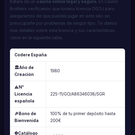
tratara de un
casino online legal y seguro.
En Casino
Brothers verificamos que tuviera licencia DGOJ para
asegurarnos de que puedas jugar en este sitio sin
preocuparte por problemas de ningún tipo. Te damos
más detalles sobre esta licencia y sus características
clave en la siguiente tabla.
Codere España
🏛️Año de
1980
Creación
⚠️N°
Licencia
225-11/GO/A86346038/SGR
española
🎉Bono de
100% de tu primer depósito hasta
Bienvenida
200€
⚽️Catálogo