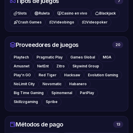
Tipos de juegos
7
Slots
Ruleta
Casino en vivo
Blackjack
Crash Games
Videobingo
Videopoker
Proveedores de juegos
20
Playtech
Pragmatic Play
Games Global
MGA
Amusnet
NetEnt
Zitro
Skywind Group
Play’n GO
Red Tiger
Hacksaw
Evolution Gaming
NoLimit City
Novomatic
Habanero
Big Time Gaming
Spinomenal
PariPlay
Skillzzgaming
Spribe
Métodos de pago
13