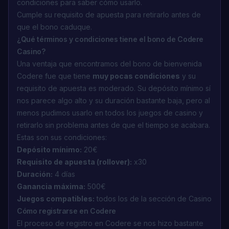
condiciones para saber cómo usarlo.
Cumple su requisito de apuesta para retirarlo antes de
que el bono caduque.
¿Qué términos y condiciones tiene el bono de Codere
Casino?
Una ventaja que encontramos del bono de bienvenida
Codere fue que tiene
muy pocas condiciones
y su
requisito de apuesta es moderado. Su depósito mínimo sí
nos parece algo alto y su duración bastante baja, pero al
menos pudimos usarlo en todos los juegos de casino y
retirarlo sin problema antes de que el tiempo se acabara.
Estas son sus condiciones:
Depósito mínimo:
20€
Requisito de apuesta (rollover):
x30
Duración:
4 días
Ganancia máxima:
500€
Juegos compatibles:
todos los de la sección de Casino
Cómo registrarse en Codere
El proceso de registro en Codere se nos hizo bastante