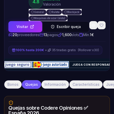
4.8
Valoración
General
Ruleta
Blackjack
Máquinas de azar (slots)
Visitar
Escribir queja
20
proveedores
13
pagos
1,600
slots
Mín.
1€
100% hasta 200€
+
35
tiradas gratis
(Rollover
x30
)
JUEGA CON RESPONSABIL
Bonos
Quejas
Información
Características
Jue
Quejas sobre
Codere Opiniones ✅
España 2026