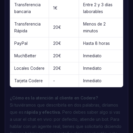
Transferencia
Entre 2 y 3 días
1€
bancaria
laborables
Transferencia
Menos de 2
20€
Rápida
minutos
PayPal
20€
Hasta 8 horas
MuchBetter
20€
Inmediato
Locales Codere
20€
Inmediato
Tarjeta Codere
-
Inmediato
¿Cómo es la atención al cliente en Codere?
Si tuviéramos que describirla en dos palabras, diríamos
que es
rápida y efectiva.
Pero debes saber algo si vas
a usar el chat en vivo: por defecto, atiende un bot. Para
hablar con un agente real, tienes que solicitarlo diciendo