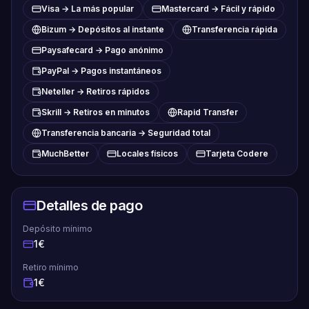
Visa → La más popular
Mastercard → Fácil y rápido
Bizum → Depósitos al instante
Transferencia rápida
Paysafecard → Pago anónimo
PayPal → Pagos instantáneos
Neteller → Retiros rápidos
Skrill → Retiros en minutos
Rapid Transfer
Transferencia bancaria → Seguridad total
MuchBetter
Locales físicos
Tarjeta Codere
Detalles de pago
Depósito mínimo
1€
Retiro mínimo
1€