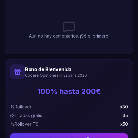
Aún no hay comentarios. ¡Sé el primero!
Bono de Bienvenida
Codere Opiniones ✅ España 2026
100% hasta 200€
Rollover
x30
Tiradas gratis
35
Rollover TS
x50