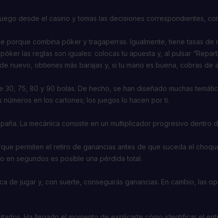
uego desde el casino y tomas las decisiones correspondientes, como 
ine porque combina póker y tragaperras. Igualmente, tiene tasas de
 póker
las reglas son iguales: colocas tu apuesta y, al pulsar “Repart
r de nuevo, obtienes más barajas y, si tu mano es buena, cobras de
e 30, 75, 80 y 90 bolas. De hecho, se han diseñado muchas temática
 números en los cartones; los juegos lo hacen por ti.
paña. La mecánica consiste en un multiplicador progresivo dentro
que permiten el retiro de ganancias antes de que suceda el choque
pero en segundos es posible una pérdida total.
tica de jugar y, con suerte, conseguirás ganancias. En cambio, las 
itados. Ha llegado el momento de explicarte cómo identificar el ent