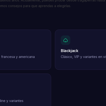
últimos años. Actualmente, puedes probar desde tragaperras hasta 
emos consejos para que aprendas a elegirlas.
Blackjack
 francesa y americana
Clásico, VIP y variantes en v
line y variantes