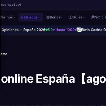
Responsabilidad
Casinos
Juegos
Bonos
Guías
Notici
 casinos
Todos los juegos
Todos los bonos
Todas las guías
Opiniones ✅ España 2026
5.0
Hasta 1000€
Bwin Casino Op
leta de casinos
Explora todos los juegos
Mejores bonos de casino
Guías de casino y juego
asinos
Slots
Bono de bienvenida
Legalidad
 vivo
Ruleta
Cashback
De casino
gamo
vil
Blackjack
Bono de recarga
De juego
o online España【ag
mediato
Video Poker
Tiradas gratis
 mínimo
Bingo
Sin depósito
do de pago
Crash Games
eedor