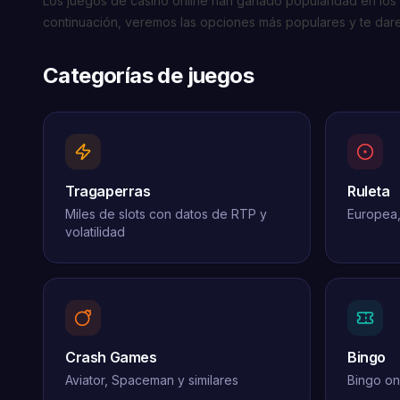
Los juegos de casino online han ganado popularidad en los 
continuación, veremos las opciones más populares y te dar
Categorías de juegos
Tragaperras
Ruleta
Miles de slots con datos de RTP y
Europea,
volatilidad
Crash Games
Bingo
Aviator, Spaceman y similares
Bingo on