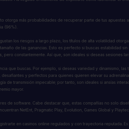
 alto otorga más probabilidades de recuperar parte de tus apuestas 
ria (96%).
e gustan los riesgos a largo plazo, los títulos de alta volatilidad o
 tamaño de las ganancias. Esto es perfecto si buscas estabilidad sin 
 pero constantemente. Así que, son ideales si deseas sesiones lar
encia que buscas. Por ejemplo, si deseas variedad y dinamismo, la
 desafiantes y perfectos para quienes quieren elevar su adrenalina
ía de transmisión impecable; por tanto, son ideales si ansías intera
premio mayor.
ores de software. Cabe destacar que, estas compañías no solo diseñ
ncuentran NetEnt, Pragmatic Play, Evolution, Games Global y Playtec
gistrarte en casinos online regulados y con trayectoria reputada. Es f