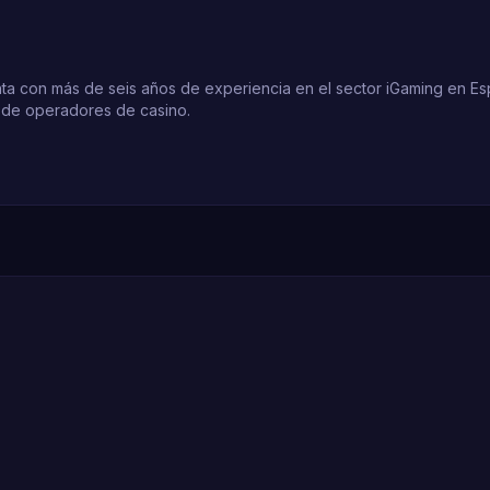
enta con más de seis años de experiencia en el sector iGaming en E
is de operadores de casino.