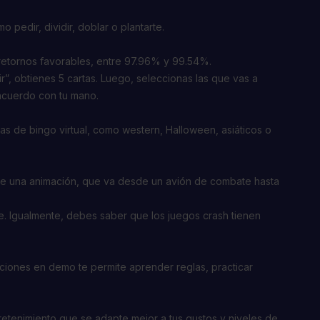
pedir, dividir, doblar o plantarte.
 retornos favorables, entre 97.96% y 99.54%.
ir”, obtienes 5 cartas. Luego, seleccionas las que vas a
 acuerdo con tu mano.
s de bingo virtual, como western, Halloween, asiáticos o
 de una animación, que va desde un avión de combate hasta
. Igualmente, debes saber que los juegos crash tienen
opciones en demo te permite aprender reglas, practicar
retenimiento que se adapte mejor a tus gustos y niveles de