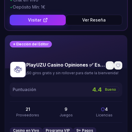
✓
Depósito Mín:
1€
Visitar
Ver Reseña
⭐ Elección del Editor
PlayUZU Casino Opiniones ✅ España 2026
¡50 giros gratis y sin rollover para darte la bienvenida!
4.4
Puntuación
Bueno
21
9
4
Proveedores
Juegos
Licencia
s
Casino en Vivo
Programa VIP
9
+ Pagos