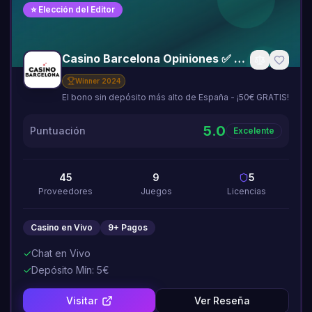
⭐ Elección del Editor
Casino Barcelona Opiniones ✅ España 2026
Winner 2024
El bono sin depósito más alto de España - ¡50€ GRATIS!
5.0
Puntuación
Excelente
45
9
5
Proveedores
Juegos
Licencia
s
Casino en Vivo
9
+ Pagos
✓
Chat en Vivo
✓
Depósito Mín:
5€
Visitar
Ver Reseña