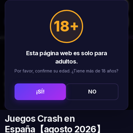
Casinos con Licencia y Regulados
Togg
18+
ino Barcelona Opiniones ✅ España 2026
5.0
200% hasta 200
Esta página web es solo para
adultos.
Juegos
Crash Games
Por favor, confirme su edad. ¿Tiene más de 18 años?
Ines Ledo
Por
Autora en CasinoBrothers
Borja Imbergamo
Verificado por
Autor en CasinoBrothers
¡SÍ!
NO
Actualizado el
29 de abril de 2026
Crash
Juegos Crash en
España【agosto 2026】