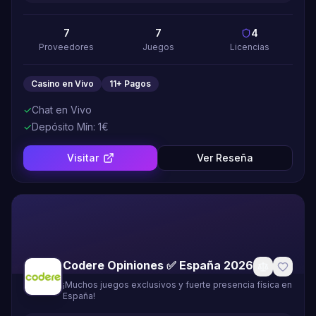
7
7
4
Proveedores
Juegos
Licencia
s
Casino en Vivo
11
+ Pagos
✓
Chat en Vivo
✓
Depósito Mín:
1€
Visitar
Ver Reseña
Codere Opiniones ✅ España 2026
¡Muchos juegos exclusivos y fuerte presencia física en
España!