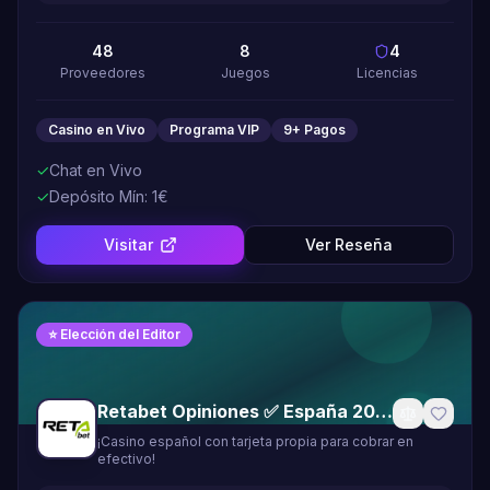
48
8
4
Proveedores
Juegos
Licencia
s
Casino en Vivo
Programa VIP
9
+ Pagos
✓
Chat en Vivo
✓
Depósito Mín:
1€
Visitar
Ver Reseña
⭐ Elección del Editor
Retabet Opiniones ✅ España 2026
¡Casino español con tarjeta propia para cobrar en
efectivo!