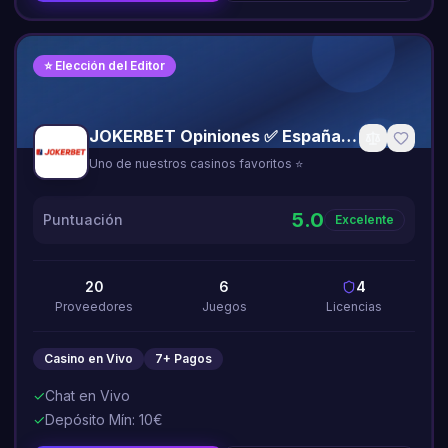
⭐ Elección del Editor
JOKERBET Opiniones ✅ España 2026
Uno de nuestros casinos favoritos ⭐️
5.0
Puntuación
Excelente
20
6
4
Proveedores
Juegos
Licencia
s
Casino en Vivo
7
+ Pagos
✓
Chat en Vivo
✓
Depósito Mín:
10€