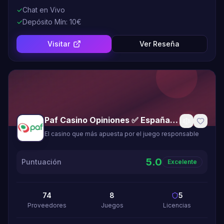
✓
Chat en Vivo
✓
Depósito Mín:
10€
Visitar
Ver Reseña
Paf Casino Opiniones ✅ España 2026
El casino que más apuesta por el juego responsable
5.0
Puntuación
Excelente
74
8
5
Proveedores
Juegos
Licencia
s