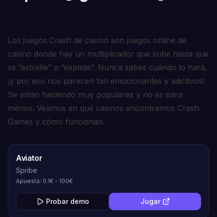
Los juegos Crash de casino son
juegos online de
casino
donde hay un multiplicador que sube hasta que
se “estrelle” o “explote”. Nunca sabes cuándo lo hará,
¡y por eso nos parecen tan emocionantes y adictivos!
Se están haciendo muy populares y no es para
menos. Veamos en qué casinos encontramos Crash
Games y cómo funcionan.
Aviator
Spribe
Apuesta:
0.1€
-
100€
Probar demo
Jugar