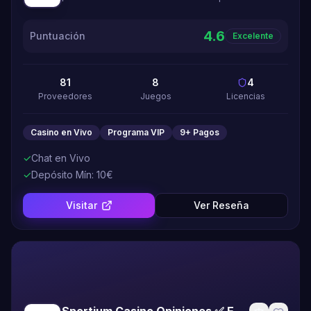
4.6
Puntuación
Excelente
81
8
4
Proveedores
Juegos
Licencia
s
Casino en Vivo
Programa VIP
9
+ Pagos
✓
Chat en Vivo
✓
Depósito Mín:
10€
Visitar
Ver Reseña