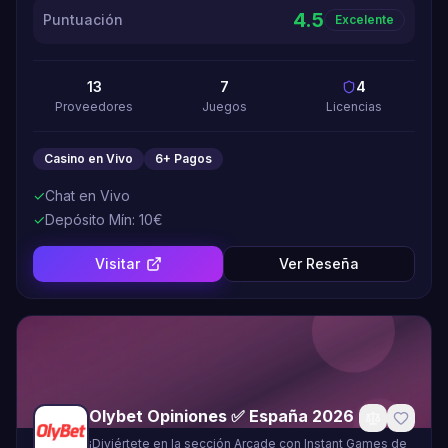
4.5
Puntuación
Excelente
13
7
4
Proveedores
Juegos
Licencia
s
Casino en Vivo
6
+ Pagos
✓
Chat en Vivo
✓
Depósito Mín:
10€
Visitar
Ver Reseña
Olybet Opiniones ✅ España 2026
¡Diviértete en la sección Arcade con Instant Games de