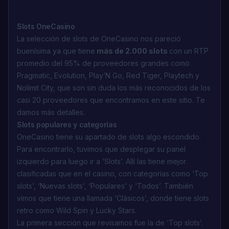
Slots OneCasino
La selección de slots de OneCasino nos pareció
buenísima ya que tiene
más de 2.000 slots
con un RTP
promedio del 95% de proveedores grandes como
Pragmatic, Evolution, Play’N Go, Red Tiger, Playtech y
Nolimit City, que son sin duda los más reconocidos de los
casi 20 proveedores que encontramos en este sitio. Te
damos más detalles.
Slots populares y categorías
OneCasino tiene su apartado de slots algo escondido.
Para encontrarlo, tuvimos que desplegar su panel
izquierdo para luego ir a ‘Slots’. Allí las tiene mejor
clasificadas que en el casino, con categorías como ‘Top
slots’, ‘Nuevas slots’, ‘Populares’ y ‘Todos’. También
vimos que tiene una llamada ‘Clásicos’, donde tiene slots
retro como
Wild Spin
y
Lucky Stars.
La primera sección que revisamos fue la de ‘Top slots’.