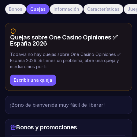
Bonos
Quejas
Información
Características
Jue
Quejas sobre
One Casino Opiniones ✅
España 2026
Todavía no hay quejas sobre
One Casino Opiniones ✅
España 2026
. Si tienes un problema, abre una queja y
mediaremos por ti.
Escribir una queja
¡Bono de bienvenida muy fácil de liberar!
Bonos y promociones