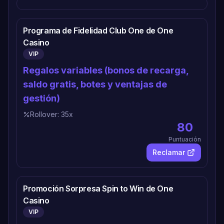
Programa de Fidelidad Club One de One
Casino
VIP
Regalos variables (bonos de recarga,
saldo gratis, botes y ventajas de
gestión)
Rollover:
35
x
80
Puntuación
Reclamar
Promoción Sorpresa Spin to Win de One
Casino
VIP