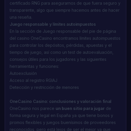
certificado RNG para asegurarnos de que fuera seguro y
transparente, algo que siempre hacemos antes de hacer
una reseña.
Juego responsable y límites autoimpuestos
En la sección de Juego responsable del pie de página
del casino OneCasino encontramos límites autoimpuestos
para controlar los depósitos, pérdidas, apuestas y el
tiempo de juego, así como un test de autoevaluación,
consejos útiles para los jugadores y las siguientes
herramientas y funciones:
Autoexclusión
Acceso al registro RGIAJ
Detección y restricción de menores
OneCasino Casino: conclusiones y valoración final
OneCasino nos parece
un buen sitio para jugar
de
forma segura y legal en España ya que tiene bonos y
promos flexibles y juegos buenísimos de proveedores
reconocidos, pero está lejos de ser el mejor ya que