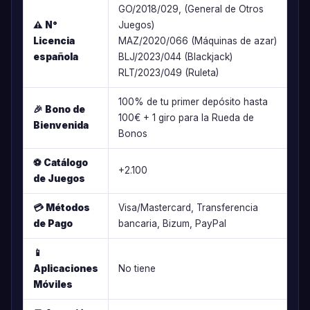
GO/2018/029, (General de Otros
⚠️ N°
Juegos)
Licencia
MAZ/2020/066 (Máquinas de azar)
española
BLJ/2023/044 (Blackjack)
RLT/2023/049 (Ruleta)
100% de tu primer depósito hasta
🎉 Bono de
100€ + 1 giro para la Rueda de
Bienvenida
Bonos
⚽️ Catálogo
+2.100
de Juegos
💳 Métodos
Visa/Mastercard, Transferencia
de Pago
bancaria, Bizum, PayPal
📱
Aplicaciones
No tiene
Móviles