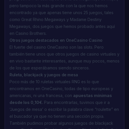
pero tampoco la más grande con la que nos hemos
encontrado ya que apenas tiene unos 25 juegos, tales
como
Great Rhino Megaways
y
Madame Destiny
Megaways
, dos juegos que hemos probado antes aquí
en Casino Brothers.
Otros juegos destacados en OneCasino Casino
El fuerte del casino OneCasino son las slots. Pero
también tiene unos que otros juegos de casino virtuales y
en vivo bastante interesantes, aunque muy pocos, menos
de los que esperábamos siendo sinceros.
Ruleta, blackjack y juegos de mesa
Poco más de 10 ruletas virtuales RNG es lo que
encontramos en OneCasino, todas de tipo europeas y
americanas, ni una francesa, con
apuestas mínimas
desde los 0,10€.
Para encontrarlas, tuvimos que ir a
‘Juegos de mesa’ o escribir la palabra clave “roulette” en
el buscador ya que no tienen una sección propia.
También pudimos probar algunos juegos de blackjack