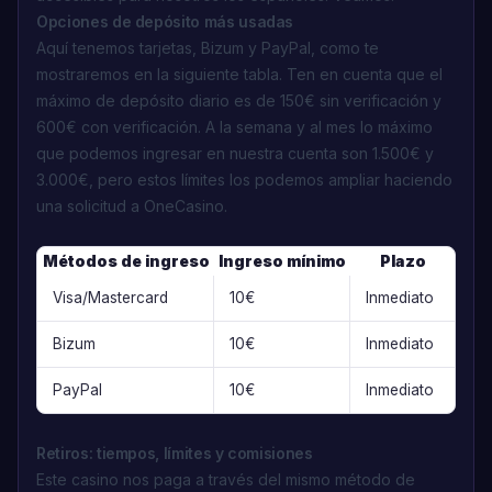
Opciones de depósito más usadas
Aquí tenemos tarjetas, Bizum y PayPal, como te
mostraremos en la siguiente tabla. Ten en cuenta que el
máximo de depósito diario es de 150€ sin verificación y
600€ con verificación. A la semana y al mes lo máximo
que podemos ingresar en nuestra cuenta son 1.500€ y
3.000€, pero estos límites los podemos ampliar haciendo
una solicitud a OneCasino.
Métodos de ingreso
Ingreso mínimo
Plazo
Visa/Mastercard
10€
Inmediato
Bizum
10€
Inmediato
PayPal
10€
Inmediato
Retiros: tiempos, límites y comisiones
Este casino nos paga a través del mismo método de