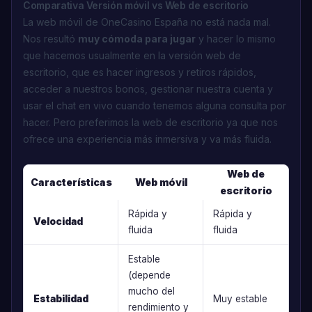
Comparativa Versión móvil vs Web de escritorio
La web móvil de OneCasino España no está nada mal.
Nos resultó
muy cómoda para jugar
y hacer lo mismo
que hacemos usualmente en la versión web de
escritorio, que es hacer ingresos y retiros rápidos,
acceder a nuestros bonos, gestionar nuestra cuenta y
usar el chat en vivo cuando tenemos alguna consulta por
hacer. Pero preferimos la web de escritorio ya que nos
ofrece una experiencia más inmersiva y va más fluida.
Web de
Características
Web móvil
escritorio
Rápida y
Rápida y
Velocidad
fluida
fluida
Estable
(depende
mucho del
Estabilidad
Muy estable
rendimiento y