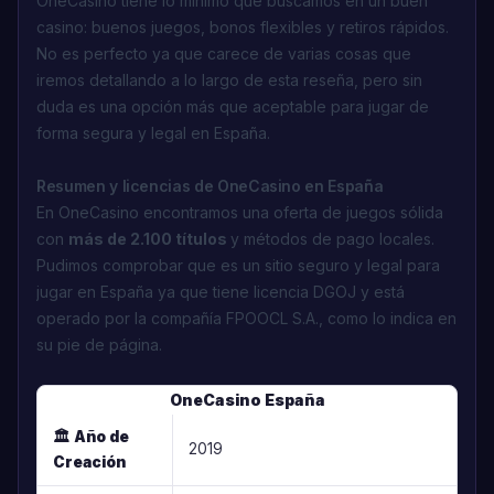
OneCasino tiene lo mínimo que buscamos en un buen
casino: buenos juegos, bonos flexibles y retiros rápidos.
No es perfecto ya que carece de varias cosas que
iremos detallando a lo largo de esta reseña, pero sin
duda es una opción más que aceptable para jugar de
forma segura y legal en España.
Resumen y licencias de OneCasino en España
En OneCasino encontramos una oferta de juegos sólida
con
más de 2.100 títulos
y métodos de pago locales.
Pudimos comprobar que es un sitio seguro y legal para
jugar en España ya que tiene licencia DGOJ y está
operado por la compañía FPOOCL S.A., como lo indica en
su pie de página.
OneCasino España
🏛️ Año de
2019
Creación