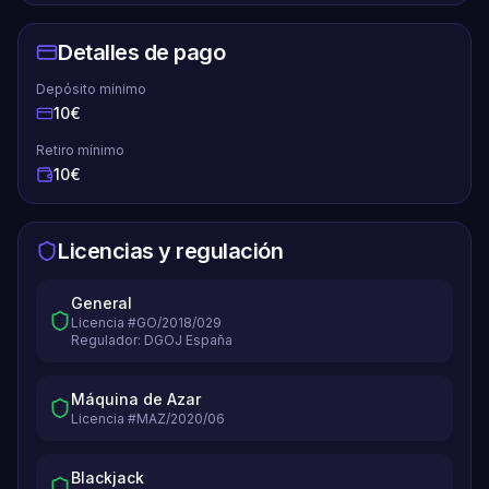
Detalles de pago
Depósito mínimo
10€
Retiro mínimo
10€
Licencias y regulación
General
Licencia #
GO/2018/029
Regulador:
DGOJ España
Máquina de Azar
Licencia #
MAZ/2020/06
Blackjack