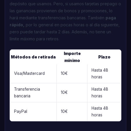
depósito que usamos. Pero, si usamos tarjetas prepago o
las ganancias provienen de bonos y promociones, lo
hará mediante transferencias bancarias. También
paga
rápido,
por lo general en pocas horas o al día siguiente,
pero puede tardar hasta 2 días. Además, no tiene un
límite máximo para retiros.
Importe
Métodos de retirada
Plazo
mínimo
Hasta 48
Visa/Mastercard
10€
horas
Transferencia
Hasta 48
10€
bancaria
horas
Hasta 48
PayPal
10€
horas