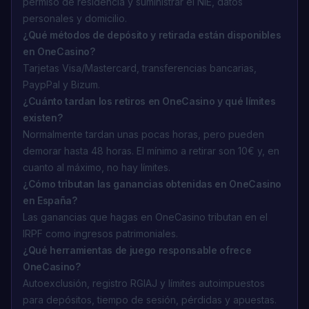
permiso de residencia y suministrar el NIE, datos
personales y domicilio.
¿Qué métodos de depósito y retirada están disponibles
en OneCasino?
Tarjetas Visa/Mastercard, transferencias bancarias,
PaypPal y Bizum.
¿Cuánto tardan los retiros en OneCasino y qué límites
existen?
Normalmente tardan unas pocas horas, pero pueden
demorar hasta 48 horas. El mínimo a retirar son 10€ y, en
cuanto al máximo, no hay límites.
¿Cómo tributan las ganancias obtenidas en OneCasino
en España?
Las ganancias que hagas en OneCasino tributan en el
IRPF como ingresos patrimoniales.
¿Qué herramientas de juego responsable ofrece
OneCasino?
Autoexclusión, registro RGIAJ y límites autoimpuestos
para depósitos, tiempo de sesión, pérdidas y apuestas.