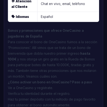
💬 Atención
Chat en vivo, email, teléfono
al Cliente
🗣️ Idiomas
Español
Bonos y promociones que ofrece OneCasino a
jugadores de España
Para conocer el bono de OneCasino fuimos a la sección
‘Promociones’. Allí vimos que se trata de un bono de
bienvenida que dobla nuestro primer ingreso
hasta
100€
y nos otorga un giro gratis en la Rueda de Bonos
para participar botes de hasta 10.000€, tiradas gratis y
más. También tiene otras promociones que nos molaron
un montón. Veamos cuáles son.
¿Cómo activar un bono en OneCasino? Paso a paso
Ve a OneCasino y regístrate.
Verifica tu identidad durante el registro.
Haz tu primer depósito con tu método de pago favorito
para obtener el bono automáticamente.