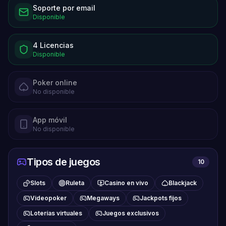
Soporte por email
Disponible
4 Licencias
Disponible
Poker online
No disponible
App móvil
No disponible
Tipos de juegos
10
Slots
Ruleta
Casino en vivo
Blackjack
Videopoker
Megaways
Jackpots fijos
Loterías virtuales
Juegos exclusivos