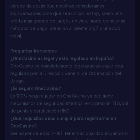
carece de cosas que nosotros consideramos
indispensables para que sea un casino top, como una
oferta más grande de juegos en vivo, modo demo, más
métodos de pago, atención al cliente 24/7 y una app
móvil.
Preguntas frecuentes
¿OneCasino es legal y está regulado en España?
OneCasino es completamente legal gracias a que está
regulado por la Dirección General de Ordenación del
Juego.
¿Es seguro OneCasino?
Es 100% seguro jugar en OneCasino ya que tiene
mecanismos de seguridad internos, encriptación TLS/SSL
de punta y certificación RNG.
¿Qué requisitos debo cumplir para registrarme en
OneCasino?
Ser mayor de edad (+18), tener nacionalidad española o