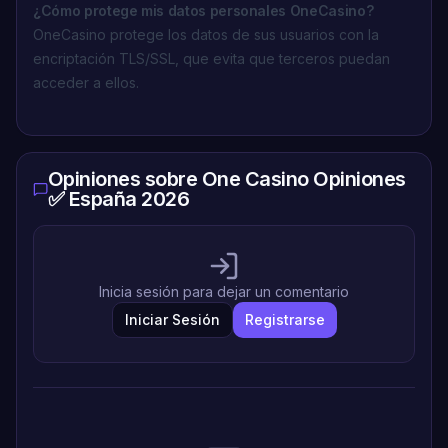
¿Cómo protege mis datos personales OneCasino?
OneCasino protege los datos de sus usuarios con la
encriptación TLS/SSL, que evita que terceros puedan
acceder a ellos.
Opiniones sobre One Casino Opiniones
✅ España 2026
Inicia sesión para dejar un comentario
Iniciar Sesión
Registrarse