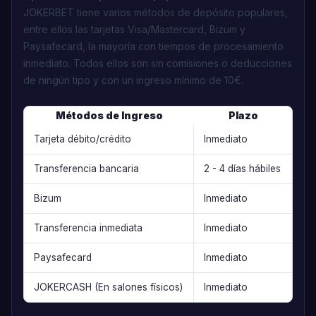
JOKERBET tiene varios métodos de depósito populares,
entre ellos las tarjetas Visa/Mastercard, Bizum y
Paysafecard, la mayoría con tiempos de procesamiento
inmediato. Todos ellos son sin comisiones o deducciones
de ningún tipo y con un ingreso mínimo de 10€.
Métodos de Ingreso
Plazo
Tarjeta débito/crédito
Inmediato
Transferencia bancaria
2 - 4 días hábiles
Bizum
Inmediato
Transferencia inmediata
Inmediato
Paysafecard
Inmediato
JOKERCASH (En salones físicos)
Inmediato