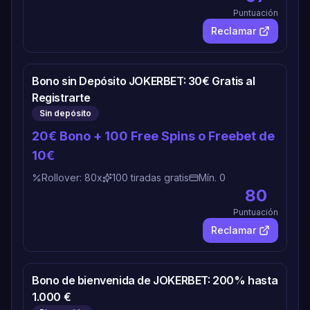
Puntuación
Reclamar
Bono sin Depósito JOKERBET: 30€ Gratis al
Registrarte
Sin depósito
20€ Bono + 100 Free Spins o Freebet de
10€
Rollover:
80
x
100
tiradas gratis
Mín.
0
80
Puntuación
Reclamar
Bono de bienvenida de JOKERBET: 200% hasta
1.000 €