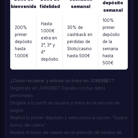
depósito
bienvenida
fidelidad
semanal
semanal
100%
Hasta
200%
30% de
primer
1.000€
primer
cashback en
depósito
extra en
depósito
pérdidas de
de la
2°, 3° y
hasta
Slots/casino
semana
4°
1.000€
hasta 500€
hasta
depósito
500€
¿Cómo reclamar y activar un bono en JOKERBET?
Regístrate en JOKERBET España con tus datos
personales.
Dirígete a tu perfil de usuario y entra en la sección de
pagos.
Realiza tu primer depósito y selecciona la opción “Quiero
bonos de casino”
Recibe el bono de casino en un periodo de tiempo de