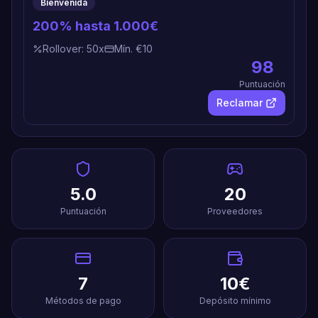
Bienvenida
200% hasta 1.000€
Rollover:
50
x
Mín.
€10
98
Puntuación
Reclamar
5.0
20
Puntuación
Proveedores
7
10€
Métodos de pago
Depósito mínimo