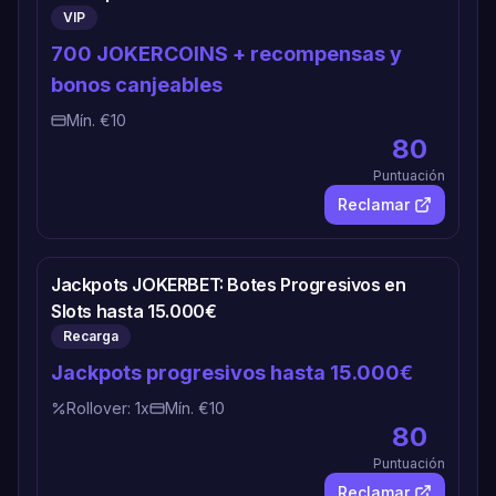
VIP
700 JOKERCOINS + recompensas y
bonos canjeables
Mín.
€10
80
Puntuación
Reclamar
Jackpots JOKERBET: Botes Progresivos en
Slots hasta 15.000€
Recarga
Jackpots progresivos hasta 15.000€
Rollover:
1
x
Mín.
€10
80
Puntuación
Reclamar