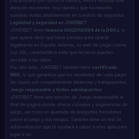
tras probarlo por nosotros mismos, hemos recibido una
atención excelente: muy rápida y que ha resuelto
nuestras dudas amablemente en cuestión de segundos.
Legalidad y seguridad en JOKERBET
JOKERBET tiene
licencia GO/2014/004 de la DGOJ
, lo
que quiere decir que tiene permiso para operar
legalmente en España. Además, su web de juego cuenta
con SSL, característica evita que terceros puedan
acceder a tus datos.
Por otro lado, JOKERBET también tiene
certificado
RNG
, lo que garantiza que los resultados de cada juego
de casino son completamente aleatorios y transparentes.
Juego responsable y límites autoimpuestos
JOKERBET tiene una sección de Juego responsable al
final de página donde ofrece consejos y sugerencias de
juego, así como un apartado de preguntas frecuentes
sobre el juego y sus riesgos. También tiene un test de
autoevaluación que te ayudará a saber si eres apto para
jugar o no.