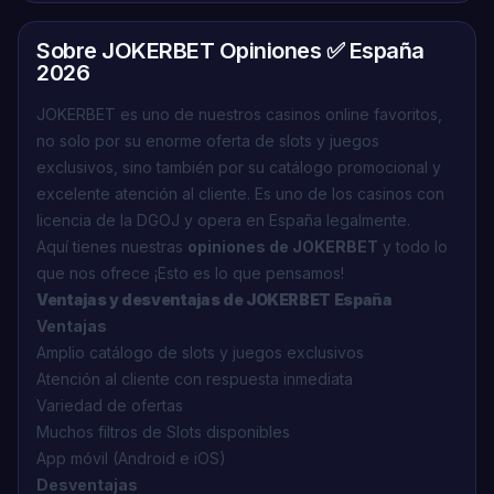
Sobre
JOKERBET Opiniones ✅ España
2026
JOKERBET es uno de nuestros casinos online favoritos,
no solo por su enorme oferta de slots y juegos
exclusivos, sino también por su catálogo promocional y
excelente atención al cliente. Es uno de los casinos con
licencia de la DGOJ y opera en España legalmente.
Aquí tienes nuestras
opiniones de JOKERBET
y todo lo
que nos ofrece ¡Esto es lo que pensamos!
Ventajas y desventajas de JOKERBET España
Ventajas
Amplio catálogo de slots y juegos exclusivos
Atención al cliente con respuesta inmediata
Variedad de ofertas
Muchos filtros de Slots disponibles
App móvil (Android e iOS)
Desventajas