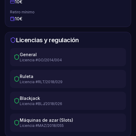
10€
Retiro mínimo
10€
Licencias y regulación
General
Licencia #
GO/2014/004
Ruleta
Licencia #
RLT/2018/029
Blackjack
Licencia #
BLJ/2018/026
Máquinas de azar (Slots)
Licencia #
MAZ/2018/055