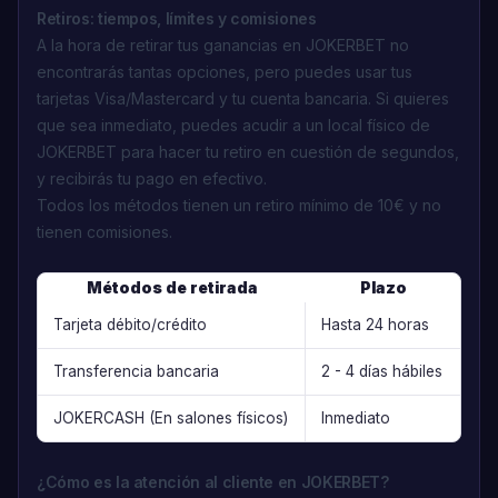
Retiros: tiempos, límites y comisiones
A la hora de retirar tus ganancias en JOKERBET no
encontrarás tantas opciones, pero puedes usar tus
tarjetas Visa/Mastercard y tu cuenta bancaria. Si quieres
que sea inmediato, puedes acudir a un local físico de
JOKERBET para hacer tu retiro en cuestión de segundos,
y recibirás tu pago en efectivo.
Todos los métodos tienen un retiro mínimo de 10€ y no
tienen comisiones.
Métodos de retirada
Plazo
Tarjeta débito/crédito
Hasta 24 horas
Transferencia bancaria
2 - 4 días hábiles
JOKERCASH (En salones físicos)
Inmediato
¿Cómo es la atención al cliente en JOKERBET?