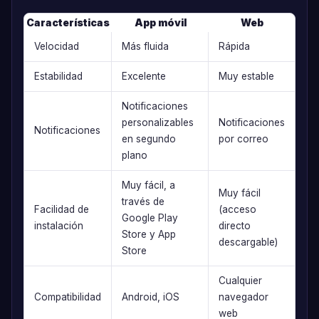
Características
App móvil
Web
Velocidad
Más fluida
Rápida
Estabilidad
Excelente
Muy estable
Notificaciones
personalizables
Notificaciones
Notificaciones
en segundo
por correo
plano
Muy fácil, a
Muy fácil
través de
Facilidad de
(acceso
Google Play
instalación
directo
Store y App
descargable)
Store
Cualquier
Compatibilidad
Android, iOS
navegador
web