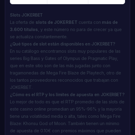
Slots JOKERBET
La oferta de
slots de JOKERBET
cuenta con
más de
3.600 títulos
, y este número no para de crecer ya que
se actualiza constantemente.
¿Qué tipos de slot están disponibles en JOKERBET?
En su catálogo encontramos slots muy populares de las
series Big Bass y Gates of Olympus de Pragmatic Play,
que en este sitio son de las más jugadas junto con
tragamonedas de Mega Fire Blaze de Playtech, otro de
los tantos proveedores reconocidos que trabajan con
JOKERBET.
¿Cómo es el RTP y los límites de apuesta en JOKERBET?
Lo mejor de todo es que el RTP promedio de las slots de
este casino online promedian un 95%-96% y la mayoría
tiene una volatilidad media o alta, tales como Mega Fire
Blaze: Khonsu God of Moon. También tienen un mínimo
de apuesta de 0.10€ con premios máximos que pueden