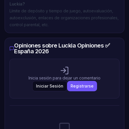
Luckia?
Límite de depósito y tiempo de juego, autoevaluación,
autoexclusión, enlaces de organizaciones profesionales,
control parental, etc.
Opiniones sobre Luckia Opiniones ✅
España 2026
Inicia sesión para dejar un comentario
Iniciar Sesión
Registrarse