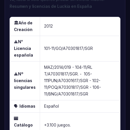
Resumen y licencias de Luckia en España
🏛️Año de
2012
Creación
⚠️N°
Licencia
101-11/GO/A70301817/SGR
española
MAZ/2014/019 - 104-11/RL
⚠️Nº
T/A70301817/SGR. - 105-
licencias
111PUN/A70301617/SGR - 102-
singulares
11/POQ/A70301817/SGR - 106-
11/BNG/A70301817/SGR
🗣️
Idiomas
Español
🎰
Catálogo
+3.100 juegos.