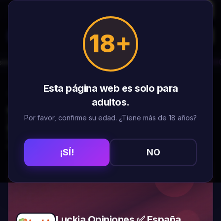
Casinos con Licencia y Regulados
Togg
18+
ino Barcelona Opiniones ✅ España 2026
5.0
200% hasta 20
Esta página web es solo para
Casinos
Luckia Opiniones ✅ España 2026
adultos.
Ines Ledo
Por
Por favor, confirme su edad. ¿Tiene más de 18 años?
Autora en CasinoBrothers
Borja Imbergamo
Verificado por
Autor en CasinoBrothers
Actualizado el
27 de mayo de 2026
¡SÍ!
NO
Luckia Opiniones ✅ España