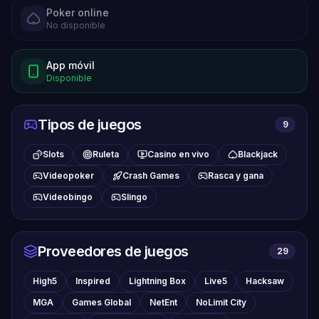
Poker online
No disponible
App móvil
Disponible
Tipos de juegos
9
Slots
Ruleta
Casino en vivo
Blackjack
Videopoker
Crash Games
Rasca y gana
Videobingo
Slingo
Proveedores de juegos
29
High5
Inspired
Lightning Box
Live5
Hacksaw
MGA
Games Global
NetEnt
NoLimit City