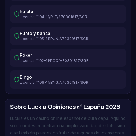
Ruleta
Licencia #
104-11/RLT/A70301817/SGR
Punto y banca
Licencia #
105-111PUN/A70301617/SGR
Póker
Licencia #
102-11/POQ/A70301817/SGR
Bingo
Licencia #
106-11/BNG/A70301817/SGR
Sobre
Luckia Opiniones ✅ España 2026
Luckia es un casino online español de pura cepa. Aquí no
solo puedes encontrar una amplia variedad de slots, sino
que también puedes disfrutar de algunos de los mejores