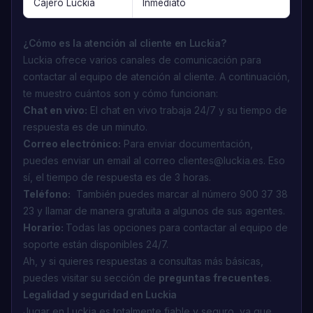
Cajero Luckia
Inmediato
¿Cómo es la atención al cliente en Luckia?
Luckia ofrece varios canales de comunicación para
contactar al equipo de atención al cliente. A continuación,
te muestro cuántos son y cómo funcionan:
Chat en vivo:
El chat en vivo trabaja 24/7 y su tiempo de
respuesta es de un minuto.
Correo electrónico:
Para enviar documentación,
puedes enviar un email al correo
clientes@luckia.es
. Eso
sí, el tiempo de respuesta es de 3 horas.
Teléfono:
También puedes marcar al número 900 37 38
23 y llamar de manera gratuita a algunos de sus agentes.
Horario:
Todas las opciones para contactar al equipo de
soporte están disponibles 24/7.
Ah, y si quieres respuestas a consultas más básicas,
puedes visitar su sección de
preguntas frecuentes
.
Legalidad y seguridad en Luckia
Jugar en Luckia es totalmente fiable y seguro, ya que