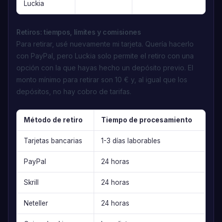
Luckia
Retiros: tiempos, límites y comisiones
Para retirar, usé nuevamente mi tarjeta. Quería hacerlo
con PayPal, pero Luckia solo permite el retiro con una
opción con la que hayas hecho un depósito previo. El
monto mínimo para retirar son 10 € y, al igual que los
depósitos, no hay cobro de tarifas.
Método de retiro
Tiempo de procesamiento
Tarjetas bancarias
1-3 días laborables
PayPal
24 horas
Skrill
24 horas
Neteller
24 horas