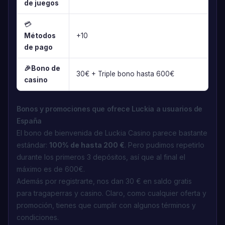
de juegos
💳
Métodos
+10
de pago
🎉Bono de
30€ + Triple bono hasta 600€
casino
Bonos y promociones que ofrece Luckia a usuarios de
España
El bono de bienvenida de Luckia Casino parece bastante
estándar:
100% de hasta 200 €
. Pero pudimos repetirlo
durante los primeros 3 depósitos, así que al final el
máximo es de 600€.
Además por registrarte, nos dan 30 € en saldo gratis
para tragaperras y casino. Claro, como cualquier oferta y
promoción, tienes que cumplir con algunos términos y
condiciones.