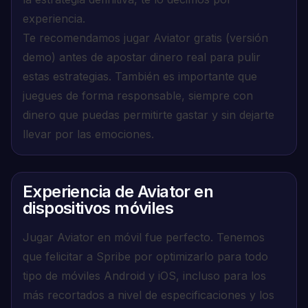
experiencia.
Te recomendamos jugar
Aviator
gratis (versión
demo) antes de apostar dinero real para pulir
estas estrategias. También es importante que
juegues de forma responsable, siempre con
dinero que puedas permitirte gastar y sin dejarte
llevar por las emociones.
Experiencia de Aviator en
dispositivos móviles
Jugar
Aviator
en móvil fue perfecto. Tenemos
que felicitar a Spribe por optimizarlo para todo
tipo de móviles Android y iOS, incluso para los
más recortados a nivel de especificaciones y los