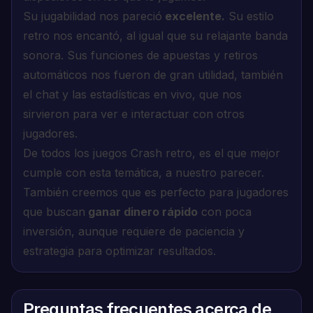
Su jugabilidad nos pareció
excelente.
Su estilo
retro nos encantó, al igual que su relajante banda
sonora. Sus funciones de apuestas y retiros
automáticos nos fueron de gran utilidad, también
el chat y las estadísticas en vivo, que nos
sirvieron para ver e interactuar con otros
jugadores.
De todos los juegos Crash retro, es el que mejor
cumple con esta temática, a nuestro parecer.
También creemos que es perfecto para jugadores
que buscan
ganar dinero rápido
con poca
inversión, aunque requiere de paciencia y
estrategia para optimizar resultados.
Preguntas frecuentes acerca de