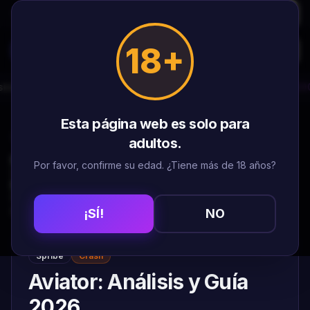
Casinos con Licencia y Regulados
Togg
18+
ino Barcelona Opiniones ✅ España 2026
5.0
200% hasta 20
Esta página web es solo para
Juegos
Crash Games
Aviator
adultos.
Ines Ledo
Por
Por favor, confirme su edad. ¿Tiene más de 18 años?
Autora en CasinoBrothers
Borja Imbergamo
Verificado por
Autor en CasinoBrothers
Actualizado el
26 de mayo de 2026
¡SÍ!
NO
Spribe
Crash
Aviator: Análisis y Guía
2026