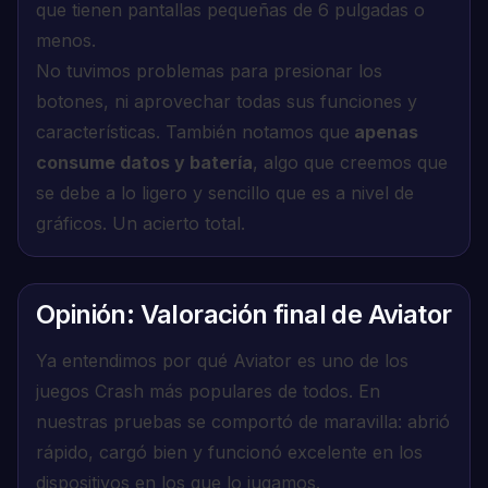
que tienen pantallas pequeñas de 6 pulgadas o
menos.
No tuvimos problemas para presionar los
botones, ni aprovechar todas sus funciones y
características. También notamos que
apenas
consume datos y batería
, algo que creemos que
se debe a lo ligero y sencillo que es a nivel de
gráficos. Un acierto total.
Opinión: Valoración final de Aviator
Ya entendimos por qué
Aviator
es uno de los
juegos Crash más populares de todos. En
nuestras pruebas se comportó de maravilla: abrió
rápido, cargó bien y funcionó excelente en los
dispositivos en los que lo jugamos.