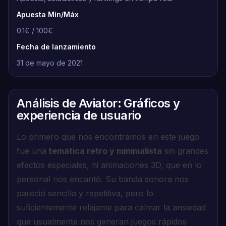
Apuesta Mín/Máx
0.1€ / 100€
Fecha de lanzamiento
31 de mayo de 2021
Análisis de Aviator: Gráficos y
experiencia de usuario
Lo primero que nos encontramos en este juego
fue una
temática retro y minimalista
sin grandes
efectos especiales, ni animaciones 3D, que en lo
personal nos encantó. Su banda sonora nos
pareció sencilla y repetitiva, pero lo
suficientemente relajante para calmar la ansiedad
que usualmente nos generan juegos rápidos