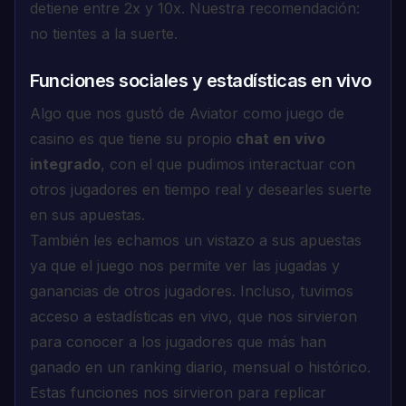
detiene entre 2x y 10x. Nuestra recomendación:
no tientes a la suerte.
Funciones sociales y estadísticas en vivo
Algo que nos gustó de
Aviator
como juego de
casino es que tiene su propio
chat en vivo
integrado
, con el que pudimos interactuar con
otros jugadores en tiempo real y desearles suerte
en sus apuestas.
También les echamos un vistazo a sus apuestas
ya que el juego nos permite ver las jugadas y
ganancias de otros jugadores. Incluso, tuvimos
acceso a estadísticas en vivo, que nos sirvieron
para conocer a los jugadores que más han
ganado en un ranking diario, mensual o histórico.
Estas funciones nos sirvieron para replicar