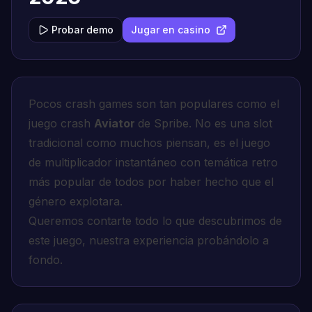
Probar demo
Jugar en casino
Pocos crash games son tan populares como el
juego crash
Aviator
de Spribe. No es una slot
tradicional como muchos piensan, es el juego
de multiplicador instantáneo con temática retro
más popular de todos por haber hecho que el
género explotara.
Queremos contarte todo lo que descubrimos de
este juego, nuestra experiencia probándolo a
fondo.