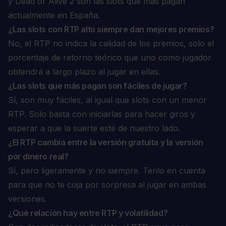
y Dead or Alive 2 son las slots que más pagan
actualmente en España.
¿Las slots con RTP alto siempre dan mejores premios?
No, el RTP no indica la calidad de los premios, solo el
porcentaje de retorno teórico que uno como jugador
obtendrá a largo plazo al jugar en ellas.
¿Las slots que más pagan son fáciles de jugar?
Sí, son muy fáciles, al igual que slots con un menor
RTP. Solo basta con iniciarlas para hacer giros y
esperar a que la suerte esté de nuestro lado.
¿El RTP cambia entre la versión gratuita y la versión
por dinero real?
Sí, pero ligeramente y no siempre. Tenlo en cuenta
para que no te coja por sorpresa al jugar en ambas
versiones.
¿Qué relación hay entre RTP y volatilidad?