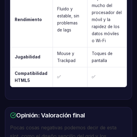
mucho del
Fluido y
procesador del
estable, sin
Rendimiento
móvil y la
problemas
rapidez de los
de lags
datos móviles
o Wi-Fi
Mouse y
Toques de
Jugabilidad
Trackpad
pantalla
Compatibilidad
✅
✅
HTML5
Opinión: Valoración final
Pocas cosas negativas podemos decir de esta
slot, como el diseño sencillo del grid y los