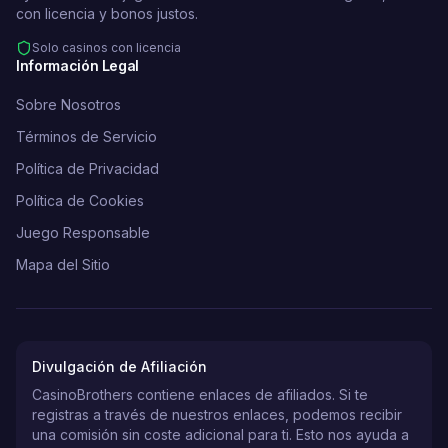
con licencia y bonos justos.
Solo casinos con licencia
Información Legal
Sobre Nosotros
Términos de Servicio
Política de Privacidad
Política de Cookies
Juego Responsable
Mapa del Sitio
Divulgación de Afiliación
CasinoBrothers contiene enlaces de afiliados. Si te
registras a través de nuestros enlaces, podemos recibir
una comisión sin coste adicional para ti. Esto nos ayuda a