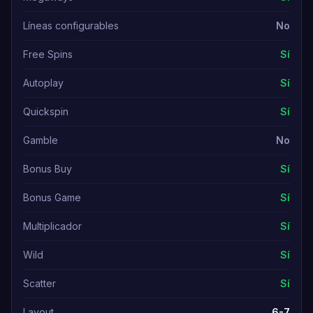
Líneas configurables
No
Free Spins
Sí
Autoplay
Sí
Quickspin
Sí
Gamble
No
Bonus Buy
Sí
Bonus Game
Sí
Multiplicador
Sí
Wild
Sí
Scatter
Sí
Layout
6-7