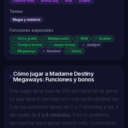
Función Ante
Bonus Buy
Wild
Scatter
Temas
Magia y misterio
Funciones especiales
Giros gratis
Multiplicador
Wild
Scatter
Compra bonus
Juego bonus
Jackpot
Megaways
Stacked
Demo
Cómo jugar a Madame Destiny
Megaways: Funciones y bonos
Este juego tiene más de 200 mil maneras de ganar
ya que tiene 6 carretes con una particularidad: los
2 de los extremos tienen de 2 a 7 símbolos y los 4
del medio de
2 a 8 símbolos.
Esto lo podemos
aprovechar para ganar mucho más, combinando