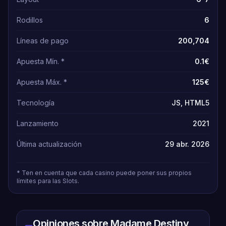
Rodillos
6
Líneas de pago
200,704
Apuesta Mín. *
0.1
€
Apuesta Máx. *
125
€
Tecnología
JS, HTML5
Lanzamiento
2021
Última actualización
29 abr. 2026
* Ten en cuenta que cada casino puede poner sus propios
límites para las Slots.
Opiniones sobre Madame Destiny