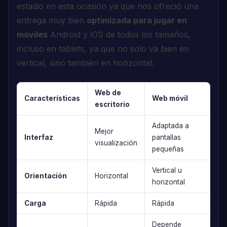
estadio en esta ocasión ya que nos ofreció una
entrega muy bien
optimizada para jugar en
móviles
Android y iOS de todos los tamaños,
incluso en tablets, ya que no solo va bien en
vertical, sino también en horizontal.
Web de
Características
Web móvil
escritorio
Adaptada a
Mejor
Interfaz
pantallas
visualización
pequeñas
Vertical u
Orientación
Horizontal
horizontal
Carga
Rápida
Rápida
Depende