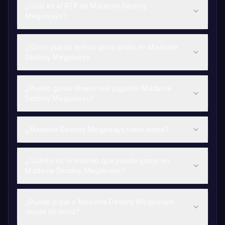
¿Cuál es el RTP de Madame Destiny
Megaways?
¿Cómo puedo activar giros gratis en Madame
Destiny Megaways
¿Puedo ganar dinero real jugando Madame
Destiny Megaways?
¿Madame Destiny Megaways tiene demo?
¿Cuánto es lo máximo que puedo ganar en
Madame Destiny Megaways?
¿Puedo jugar a Madame Destiny Megaways
desde mi móvil?