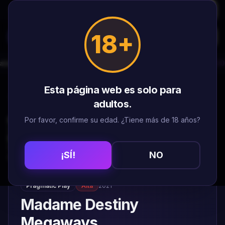
Casinos con Licencia y Regulados
Togg
18+
sino Barcelona Opiniones ✅ España 2026
5.0
200% hasta 20
Esta página web es solo para
Tragaperras
Pragmatic Play
Madame Destiny Megaways
adultos.
Por favor, confirme su edad. ¿Tiene más de 18 años?
Ines Ledo
Por
Autora en CasinoBrothers
Borja Imbergamo
Verificado por
Autor en CasinoBrothers
¡SÍ!
NO
Actualizado el
29 de abril de 2026
Pragmatic Play
Alta
2021
Madame Destiny
Megaways