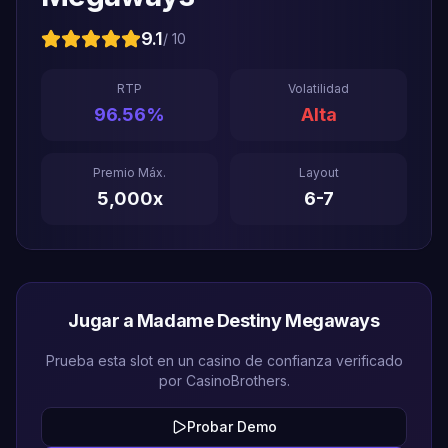
9.1
/ 10
RTP
Volatilidad
96.56
%
Alta
Premio Máx.
Layout
5,000x
6-7
Jugar a
Madame Destiny Megaways
Prueba esta slot en un casino de confianza verificado
por CasinoBrothers.
Probar Demo