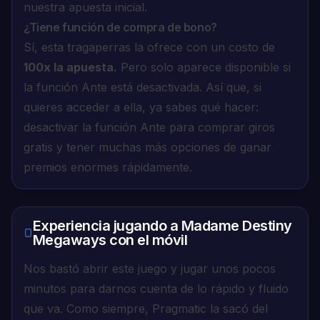
nuestra apuesta inicial.
¿Tiene función de compra de bono?
Sí, esta tragaperras la ofrece con un costo de
100x la apuesta.
Pero solo aparece disponible si
la función Ante está desactivada. Así que, si
quieres acceder a ella, ya sabes qué hacer:
desactivar la función Ante para comprar giros
gratis y tener muchas más opciones de ganar
premios enormes rápidamente.
Experiencia jugando a Madame Destiny
Megaways con el móvil
Nos bastó abrir este juego y jugar unos pocos
minutos para darnos cuenta de lo rápido y fluido
que va. Como siempre, Pragmatic la sacó del