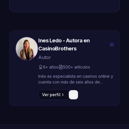
Ines Ledo - Autora en
CasinoBrothers
Autor
6
+ años
500
+ artículos
Inés es especialista en casinos online y
cuenta con más de seis años de
experiencia en el sector iGaming en
España, donde ha trabajado en
Ver perfil
distintas empresas de la industria y se
ha especializado en el análisis de
operadores de casino.