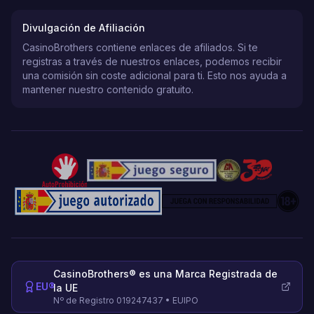
Divulgación de Afiliación
CasinoBrothers contiene enlaces de afiliados. Si te
registras a través de nuestros enlaces, podemos recibir
una comisión sin coste adicional para ti. Esto nos ayuda a
mantener nuestro contenido gratuito.
CasinoBrothers® es una Marca Registrada de
EU®
la UE
Nº de Registro 019247437 • EUIPO