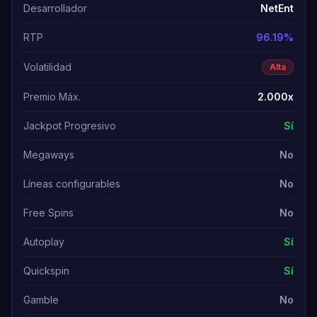
Desarrollador
NetEnt
RTP
96.19
%
Volatilidad
Alta
Premio Máx.
2.000x
Jackpot Progresivo
Sí
Megaways
No
Líneas configurables
No
Free Spins
No
Autoplay
Sí
Quickspin
Sí
Gamble
No