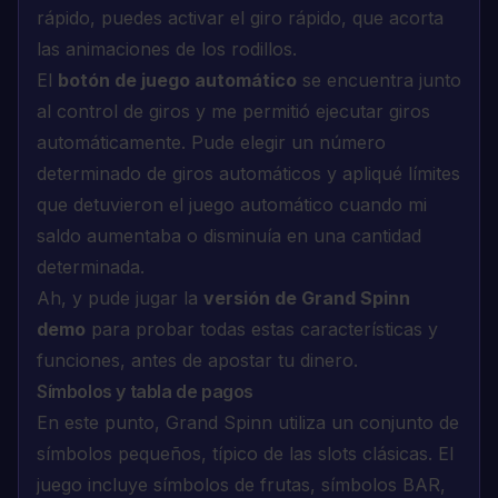
rápido, puedes activar el giro rápido, que acorta
las animaciones de los rodillos.
El
botón de juego automático
se encuentra junto
al control de giros y me permitió ejecutar giros
automáticamente. Pude elegir un número
determinado de giros automáticos y apliqué límites
que detuvieron el juego automático cuando mi
saldo aumentaba o disminuía en una cantidad
determinada.
Ah, y pude jugar la
versión de
Grand Spinn
demo
para probar todas estas características y
funciones, antes de apostar tu dinero.
Símbolos y tabla de pagos
En este punto,
Grand Spinn
utiliza un conjunto de
símbolos pequeños, típico de las slots clásicas. El
juego incluye símbolos de frutas, símbolos BAR,