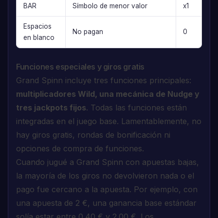
BAR
Símbolo de menor valor
x1
Espacios
No pagan
0
en blanco
Funciones especiales y giros gratis
Grand Spinn incluye tres funciones principales:
multiplicadores Wild, una mecánica de Nudge y
tres jackpots fijos
. Todas las funciones están
integradas en el juego base. Lamentablemente, no
hay giros gratis, rondas de bonificación ni
opciones de compra de funciones.
Cuando jugué a
Grand Spinn
con apuestas bajas,
la mayoría de los giros no devolvieron nada o el
pago fue cercano a la apuesta. Por ejemplo, con
una apuesta de 2 €, una ganancia base estándar
solía estar entre 0.40 € y 2.00 €. Los