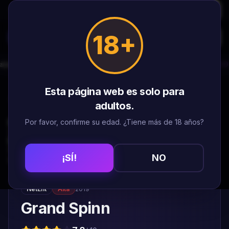
Casinos con Licencia y Regulados
Togg
18+
sino Barcelona Opiniones ✅ España 2026
5.0
200% hasta 20
Esta página web es solo para
Tragaperras
NetEnt
Grand Spinn
adultos.
Por favor, confirme su edad. ¿Tiene más de 18 años?
Ines Ledo
Por
Autora en CasinoBrothers
Borja Imbergamo
Verificado por
Autor en CasinoBrothers
¡SÍ!
NO
Actualizado el
8 de mayo de 2026
NetEnt
Alta
2019
Grand Spinn