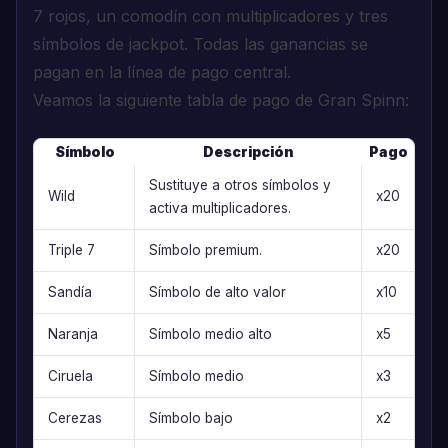
7 rojos, un comodín con multiplicadores y tres
símbolos de jackpot. Todas las ganancias se
pagan en la línea de pago central.
Veamos la siguiente tabla de pago de Gran Spinn:
Símbolo
Descripción
Pago
Sustituye a otros símbolos y
Wild
x20
activa multiplicadores.
Triple 7
Símbolo premium.
x20
Sandía
Símbolo de alto valor
x10
Naranja
Símbolo medio alto
x5
Ciruela
Símbolo medio
x3
Cerezas
Símbolo bajo
x2