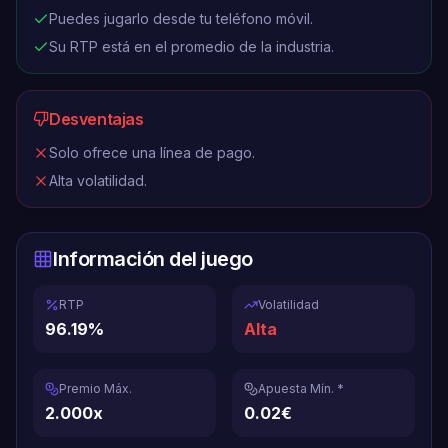
Puedes jugarlo desde tu teléfono móvil.
Su RTP está en el promedio de la industria.
Desventajas
Solo ofrece una línea de pago.
Alta volatilidad.
Información del juego
RTP
Volatilidad
96.19
%
Alta
Premio Máx.
Apuesta Mín. *
2.000x
0.02
€