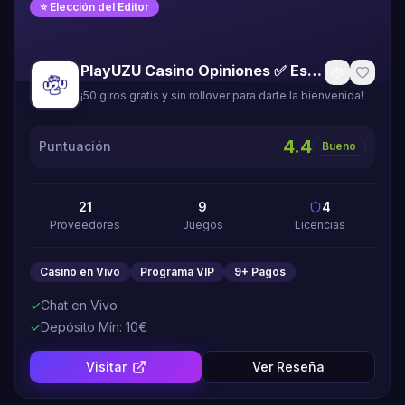
⭐ Elección del Editor
PlayUZU Casino Opiniones ✅ España 2026
¡50 giros gratis y sin rollover para darte la bienvenida!
4.4
Puntuación
Bueno
21
9
4
Proveedores
Juegos
Licencia
s
Casino en Vivo
Programa VIP
9
+ Pagos
✓
Chat en Vivo
✓
Depósito Mín:
10€
Visitar
Ver Reseña