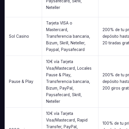
Paysafecard, Skrill,
Neteller
Tarjeta VISA o
Mastercard,
200% de tu pr
Sol Casino
Transferencia bancaria,
depósito hast
Bizum, Skrill, Neteller,
20 tiradas grat
Paypal, Paysafecard
10€ vía Tarjeta
Visa/Mastecard, Locales
Pause & Play,
200% de tu pr
Pause & Play
Transferencia bancaria,
depósito hast
Bizum, PayPal,
200 giros grat
Paysafecard, Skrill,
Neteller
10€ vía Tarjeta
Visa/Mastecard, Rapid
100% de tu pr
Transfer, PayPal,