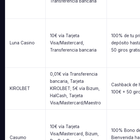
Transferencia bancaria
10€ vía Tarjeta
100% de tu pr
Luna Casino
Visa/Mastercard,
depósito hast
Transferencia bancaria
50 giros gratis
0,01€ vía Transferencia
bancaria, Tarjeta
Cashback de 
KIROLBET
KIROLBET; 5€ vía Bizum,
100€ + 50 giro
HalCash, Tarjeta
Visa/Mastercard/Maestro
10€ vía Tarjeta
100% Bono d
Visa/Mastercard, Bizum,
Casumo
Bienvenida ha