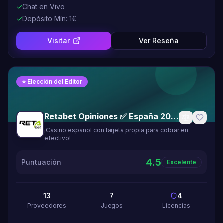
✓
Chat en Vivo
✓
Depósito Mín:
1€
Visitar
Ver Reseña
⭐ Elección del Editor
Retabet Opiniones ✅ España 2026
¡Casino español con tarjeta propia para cobrar en
efectivo!
4.5
Puntuación
Excelente
13
7
4
Proveedores
Juegos
Licencia
s