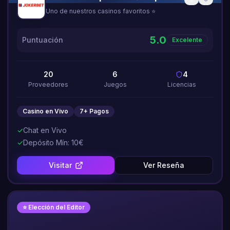
Uno de nuestros casinos favoritos ⭐️
5.0
Puntuación
Excelente
20
6
4
Proveedores
Juegos
Licencia
s
Casino en Vivo
7
+ Pagos
✓
Chat en Vivo
✓
Depósito Mín:
10€
Visitar
Ver Reseña
⭐ Elección del Editor