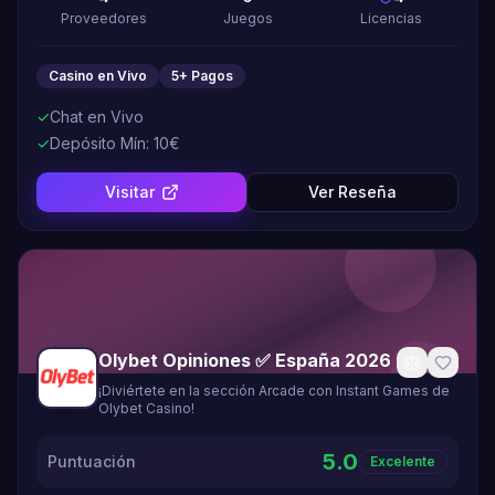
Proveedores
Juegos
Licencia
s
Casino en Vivo
5
+ Pagos
✓
Chat en Vivo
✓
Depósito Mín:
10€
Visitar
Ver Reseña
Olybet Opiniones ✅ España 2026
¡Diviértete en la sección Arcade con Instant Games de
Olybet Casino!
5.0
Puntuación
Excelente