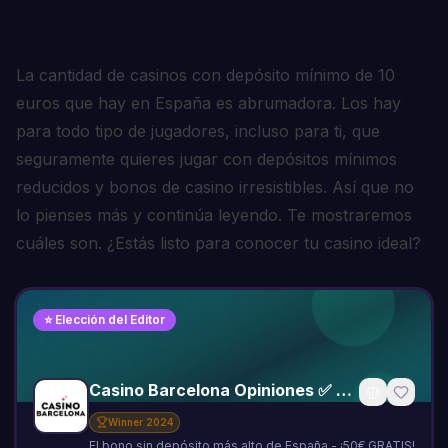
La cantidad de casinos con depósito mínimo de 10
euros que hay en España es abrumadora. Los hay
para todo tipo de jugadores, incluso para ti, que
seguramente quieres jugar con
depósitos mínimos
reducidos
y bonos de casino irresistibles. Así que no
lo pienses más y continúa leyendo. Te mostraremos
cuáles son. ¿Estás listo para conocer tu casino ideal?
⭐ Elección del Editor
Casino Barcelona Opiniones ✅ España 2026
Winner 2024
El bono sin depósito más alto de España - ¡50€ GRATIS!