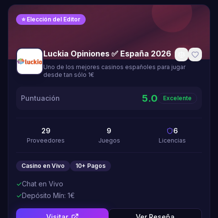
⭐ Elección del Editor
Luckia Opiniones ✅ España 2026
Uno de los mejores casinos españoles para jugar
desde tan sólo 1€
5.0
Puntuación
Excelente
29
9
6
Proveedores
Juegos
Licencia
s
Casino en Vivo
10
+ Pagos
✓
Chat en Vivo
✓
Depósito Mín:
1€
Visitar
Ver Reseña