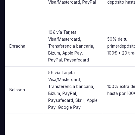
Visa/Mastercard, PayPal
depósito hast
10€ vía Tarjeta
Visa/Mastercard,
50% de tu
Enracha
Transferencia bancaria,
primerdepósit
Bizum, Apple Pay,
100€ + 20 tira
PayPal, Paysafecard
5€ vía Tarjeta
Visa/Mastercard,
Transferencia bancaria,
100% extra d
Betsson
Bizum, PayPal,
hasta por 100
Paysafecard, Skrill, Apple
Pay, Google Pay