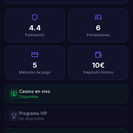
4.4
6
Puntuación
Proveedores
5
10€
Métodos de pago
Depósito mínimo
Casino en vivo
Disponible
Programa VIP
No disponible