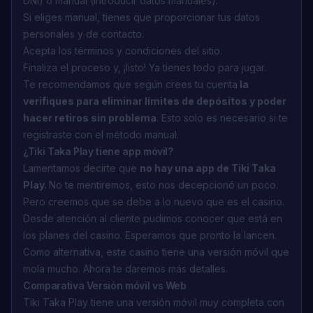
DNI) o manual (introducir datos manuales).
Si eliges manual, tienes que proporcionar tus datos
personales y de contacto.
Acepta los términos y condiciones del sitio.
Finaliza el proceso y, ¡listo! Ya tienes todo para jugar.
Te recomendamos que según crees tu cuenta
la
verifiques para eliminar límites de depósitos y poder
hacer retiros sin problema
. Esto solo es necesario si te
registraste con el método manual.
¿Tiki Taka Play tiene app móvil?
Lamentamos decirte que
no hay una app de Tiki Taka
Play.
No te mentiremos, esto nos decepcionó un poco.
Pero creemos que se debe a lo nuevo que es el casino.
Desde atención al cliente pudimos conocer que está en
los planes del casino. Esperamos que pronto la lancen.
Como alternativa, este casino tiene una versión móvil que
mola mucho. Ahora te daremos más detalles.
Comparativa Versión móvil vs Web
Tiki Taka Play tiene una versión móvil muy completa con