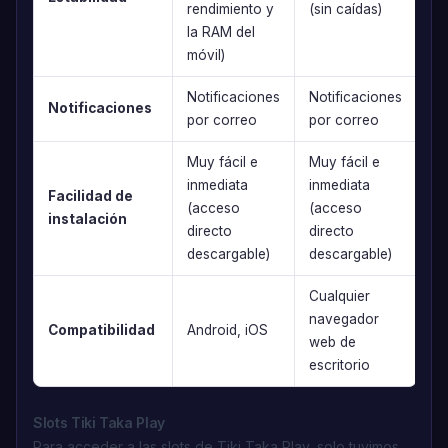
rendimiento y
(sin caídas)
la RAM del
móvil)
Notificaciones
Notificaciones
Notificaciones
por correo
por correo
Muy fácil e
Muy fácil e
inmediata
inmediata
Facilidad de
(acceso
(acceso
instalación
directo
directo
descargable)
descargable)
Cualquier
navegador
Compatibilidad
Android, iOS
web de
escritorio
Slots Tiki Taka Play
Para acceder a las slots de Tiki Taka Play, solo tuvimos