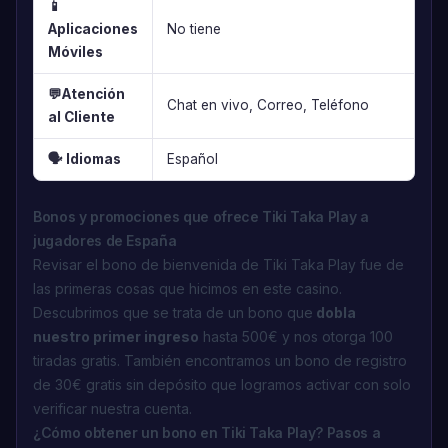
📱
Aplicaciones
No tiene
Móviles
💬Atención
Chat en vivo, Correo, Teléfono
al Cliente
🗣️ Idiomas
Español
Bonos y promociones que ofrece Tiki Taka Play a
jugadores de España
Revisar el bono de bienvenida de Tiki Taka Play fue de
las primeras cosas que hicimos en este casino.
Descubrimos que se trata de un bono que
dobla
nuestro primer ingreso
hasta 500€ y nos otorga 100
tiradas gratis. También encontramos un bono de registro
de 30€ gratis sin depósito que logramos activar con solo
verificar nuestra cuenta.
¿Cómo obtener un bono en Tiki Taka Play? Pasos a