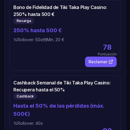
Bono de Fidelidad de Tiki Taka Play Casino:
250% hasta 500 €
Recarga
250% hasta 500 €
Rollover:
50
x
Mín.
20 €
78
Puntuación
Reclamar
Cashback Semanal de Tiki Taka Play Casino:
Recupera hasta el 50%
Cashback
Hasta el 50% de las pérdidas (máx.
500€)
Rollover:
40
x