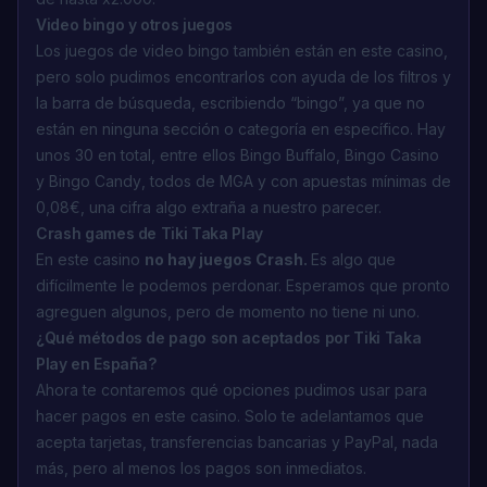
Video bingo y otros juegos
Los juegos de video bingo también están en este casino,
pero solo pudimos encontrarlos con ayuda de los filtros y
la barra de búsqueda, escribiendo “bingo”, ya que no
están en ninguna sección o categoría en específico. Hay
unos 30 en total, entre ellos
Bingo Buffalo, Bingo Casino
y
Bingo Candy
, todos de MGA y con apuestas mínimas de
0,08€, una cifra algo extraña a nuestro parecer.
Crash games de Tiki Taka Play
En este casino
no hay juegos Crash.
Es algo que
difícilmente le podemos perdonar. Esperamos que pronto
agreguen algunos, pero de momento no tiene ni uno.
¿Qué métodos de pago son aceptados por Tiki Taka
Play en España?
Ahora te contaremos qué opciones pudimos usar para
hacer pagos en este casino. Solo te adelantamos que
acepta tarjetas, transferencias bancarias y PayPal, nada
más, pero al menos los pagos son inmediatos.