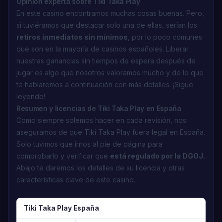
Opinión experta sobre Tiki Taka Play
En este casino encontramos muchas cosas buenas. Pero,
si tuviéramos que destacar solo una de ellas, serían los
retiros inmediatos sin mínimos
, por lo poco comunes
que son en la mayoría de casinos españoles. Liberar
nuestras ganancias sin tiempos de espera después de
jugar es algo que nosotros valoramos mucho y de lo que
te hablaremos a continuación con más detalles. ¡Sigue
leyendo!
Resumen y licencias de Tiki Taka Play en España
Como siempre solemos hacer en cada revisión, nos
aseguramos de que Tiki Taka Play fuera legal en España.
Solo tuvimos que irnos al pie de página para
comprobarlo y verificar que
está regulado por la DGOJ.
Abajo te daremos los detalles de su licencia y otras
características clave de este casino.
Tiki Taka Play España