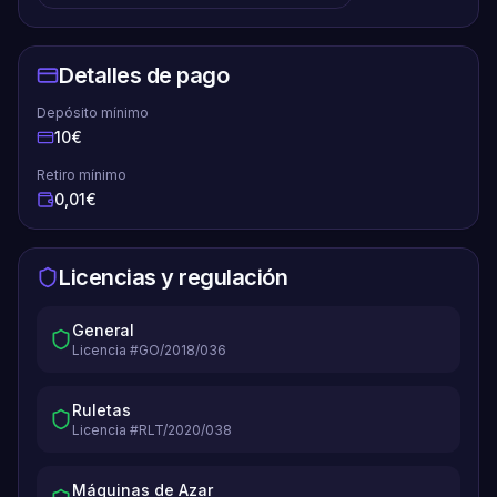
Detalles de pago
Depósito mínimo
10€
Retiro mínimo
0,01€
Licencias y regulación
General
Licencia #
GO/2018/036
Ruletas
Licencia #
RLT/2020/038
Máquinas de Azar