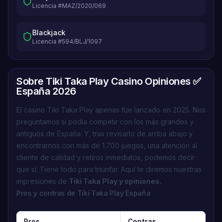
Licencia #
MAZ/2020/069
Blackjack
Licencia #
594/BLJ/1097
Sobre
Tiki Taka Play Casino Opiniones ✅
España 2026
El casino Tiki Taka Play apenas fue lanzado en 2025. Nos
preguntamos si podía competir con los más grandes y
antiguos de España. Y, tras revisarlo de arriba abajo y
encontrarnos con más de 1.700 juegos, una atención al
cliente de calidad y retiros inmediatos, podemos decir
que sí. Tiene todo para triunfar. Aquí te diremos nuestras
impresiones de
Tiki Taka Play y opiniones.
Pros y contras de Tiki Taka Play España
Pros
Contras