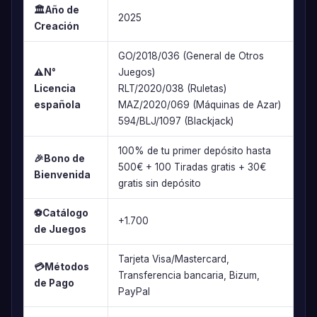
🏛️Año de
2025
Creación
GO/2018/036 (General de Otros
⚠️N°
Juegos)
Licencia
RLT/2020/038 (Ruletas)
española
MAZ/2020/069 (Máquinas de Azar)
594/BLJ/1097 (Blackjack)
100% de tu primer depósito hasta
🎉Bono de
500€ + 100 Tiradas gratis + 30€
Bienvenida
gratis sin depósito
⚽️Catálogo
+1.700
de Juegos
Tarjeta Visa/Mastercard,
💳Métodos
Transferencia bancaria, Bizum,
de Pago
PayPal