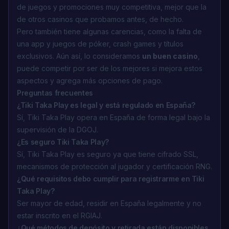
de juegos y promociones muy competitiva, mejor que la
de otros casinos que probamos antes, de hecho.
Pero también tiene algunas carencias, como la falta de
una app y juegos de póker, crash games y títulos
exclusivos. Aún así, lo consideramos
un buen casino
,
puede competir por ser de los mejores si mejora estos
aspectos y agrega más opciones de pago.
Preguntas frecuentes
¿Tiki Taka Play es legal y está regulado en España?
Sí, Tiki Taka Play opera en España de forma legal bajo la
supervisión de la DGOJ.
¿Es seguro Tiki Taka Play?
Sí, Tiki Taka Play es seguro ya que tiene cifrado SSL,
mecanismos de protección al jugador y certificación RNG.
¿Qué requisitos debo cumplir para registrarme en Tiki
Taka Play?
Ser mayor de edad, residir en España legalmente y no
estar inscrito en el RGIAJ.
¿Qué métodos de depósito y retirada están disponibles