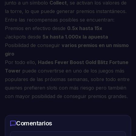
junto a un símbolo
Collect
, se activan los valores de
la torre, lo que puede generar premios instantáneos.
Entre las recompensas posibles se encuentran:
Premios en efectivo desde
0.5x hasta 15x
Jackpots desde
5x hasta 1.000x la apuesta
Posibilidad de conseguir
varios premios en un mismo
giro
Por todo ello,
Hades Fever Boost Gold Blitz Fortune
Tower
puede convertirse en uno de los juegos más
populares de las próximas semanas, sobre todo entre
quienes prefieren slots con más riesgo pero también
con mayor posibilidad de conseguir premios grandes.
Comentarios