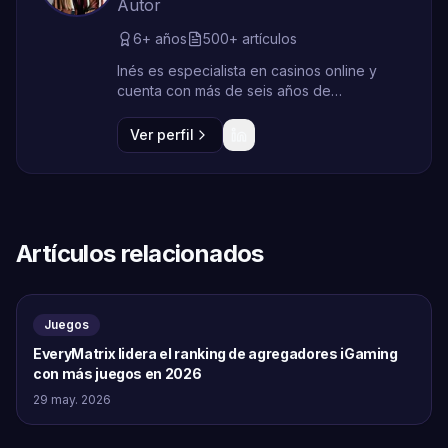
Autor
6
+ años
500
+ artículos
Inés es especialista en casinos online y
cuenta con más de seis años de
experiencia en el sector iGaming en
España, donde ha trabajado en distintas
Ver perfil
empresas de la industria y se ha
especializado en el análisis de operadores
de casino.
Artículos relacionados
Juegos
EveryMatrix lidera el ranking de agregadores iGaming
con más juegos en 2026
29 may. 2026