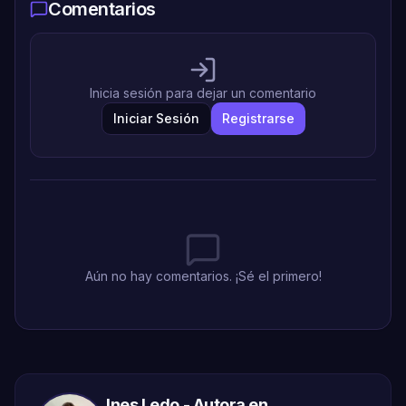
Comentarios
Inicia sesión para dejar un comentario
Iniciar Sesión
Registrarse
Aún no hay comentarios. ¡Sé el primero!
Ines Ledo - Autora en