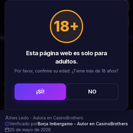
Casinos con Licencia y Regulados
Togg
18+
sino Barcelona Opiniones ✅ España 2026
5.0
200% hasta 2
Esta página web es solo para
Noticias
Juegos
adultos.
Juegos
Por favor, confirme su edad. ¿Tiene más de 18 años?
OnePlayCasino suma
¡SÍ!
NO
Endorphina a su catálogo de
juegos online
Ines Ledo - Autora en CasinoBrothers
Verificado por
Borja Imbergamo - Autor en CasinoBrothers
20 de mayo de 2026