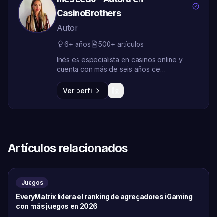
CasinoBrothers
Autor
6
+ años
500
+ artículos
Inés es especialista en casinos online y
cuenta con más de seis años de
experiencia en el sector iGaming en
España, donde ha trabajado en distintas
Ver perfil
empresas de la industria y se ha
especializado en el análisis de operadores
de casino.
Artículos relacionados
Juegos
EveryMatrix lidera el ranking de agregadores iGaming
con más juegos en 2026