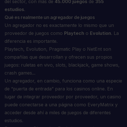
del sector, con más de
45.000 juegos
de
355
estudios
.
Qué es realmente un agregador de juegos
Un agregador no es exactamente lo mismo que un
proveedor de juegos
como
Playtech
o
Evolution
. La
diferencia es importante.
Playtech
, Evolution, Pragmatic Play o NetEnt son
compañías que desarrollan y ofrecen sus propios
juegos: ruletas en vivo, slots, blackjack, game shows,
crash games...
Un agregador, en cambio, funciona como una especie
de “puerta de entrada” para los casinos online. En
lugar de integrar proveedor por proveedor, un casino
puede conectarse a una página como EveryMatrix y
acceder desde ahí a miles de juegos de diferentes
estudios.