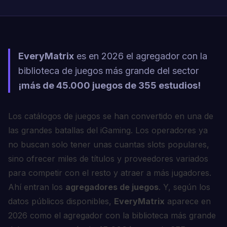
EveryMatrix
es en 2026 el agregador con la
biblioteca de juegos más grande del sector
¡más de 45.000 juegos de 355 estudios!
Los catálogos de juegos se han convertido en una de
las grandes batallas del iGaming. Los operadores ya
no buscan solo tener unas cuantas slots populares,
sino ofrecer miles de títulos y proveedores variados
para competir con el resto y atraer a más jugadores.
Ahí entran los
agregadores de juegos
. Y, según los
datos públicos disponibles,
EveryMatrix
aparece en
2026 como el agregador con la biblioteca más grande