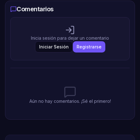
Comentarios
Inicia sesión para dejar un comentario
Iniciar Sesión
Registrarse
Aún no hay comentarios. ¡Sé el primero!